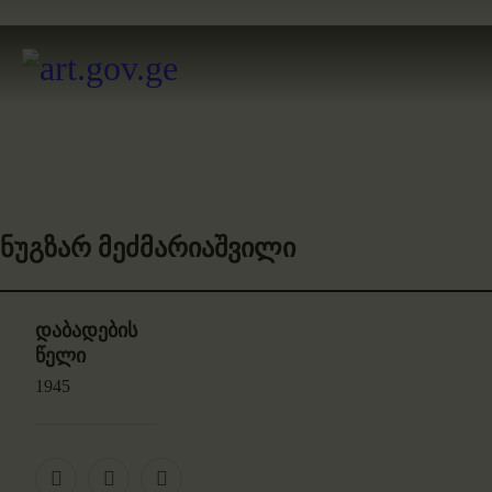
ნუგზარ მეძმარიაშვილი
დაბადების
წელი
1945