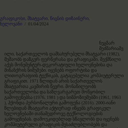
გრაფიკოსი,
მხატვარი,
წიგნის დიზაინერი,
ხელოვანი
01/04/2024
ნუგზარ
მეძმარიაშვ
ილი, საქართველოს დამსახურებული მხატვარი (1982),
მუშაობს დაზგურ ფერწერასა და გრაფიკაში, შექმნილი
აქვს მონუმენტურ-დეკორატიული ხელოვნებისა და
მინანქრის ნიმუშები. იყენებს ოფორტისა და
ლითოგრაფიის ტექნიკას, გატაცებულია კომპიუტერული
გრაფიკით. 1971 წლიდან არის საქართველოს
მხატვართა კავშირის წევრი. მონაწილეობს
საქართველოსა და საზღვარგარეთ მოწყობილ
გამოფენებსა (1976, 1981 ) და სიმპოზიუმებში (1961, 1963
), ჰქონდა პერსონალური გამოფენა (2016). 2000-იანი
წლებიდან მხატვარი აქტიურად იწყებს გრაფიკულ
ხელოვნებაში თანამედროვე ტექნოლოგიების
გამოყენებას. დამოუკიდებლად სწავლობს და იყენებს
კომპიუტერული გრაფიკის შესაძლებლობებს და