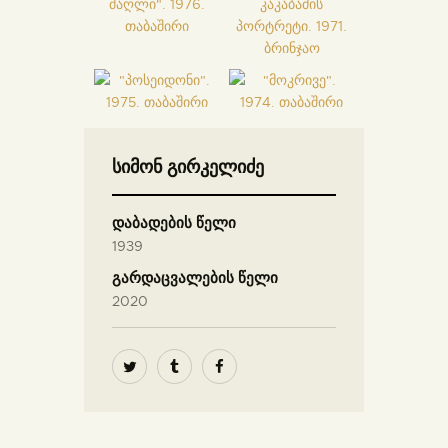
სიმონ გირკელიძე
დაბადების წელი
1939
გარდაცვალების წელი
2020