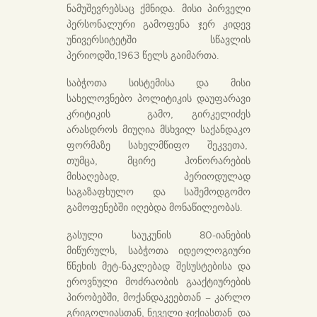
ნამუშევრებსაც ქმნიდა. მისი პირველი
პერსონალური გამოფენა ჯერ კიდევ
უნივერსიტეტში სწავლის
პერიოდში,1963 წელს გაიმართა.
საბჭოთა სისტემისა და მისი
სახელოვნებო პოლიტიკის დაუფარავი
კრიტიკის გამო, გირკელიძეს
არასდროს მიუღია მსხვილ საქანდაკო
ფორმაზე სახელმწიფო შეკვეთა,
თუმცა, მცირე ჰონორარების
მისაღებად, პერიოდულად
საგაზაფხულო და საშემოდგომო
გამოფენებში იღებდა მონაწილეობას.
გასული საუკუნის 80-იანების
მიწურულს, საბჭოთა იდეოლოგიური
წნეხის მეტ-ნაკლებად შესუსტებისა და
ეროვნული მოძრაობის გააქტიურების
პირობებში, მოქანდაკეებთან – კარლო
გრიგოლიასთან, ნეველი ჯიქიასთან და