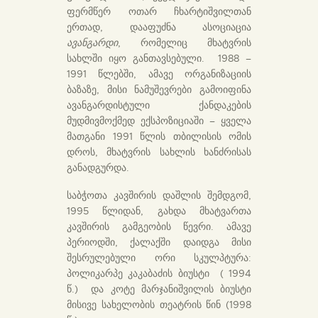
ფერმწერ ოთარ ჩხარტიშვილთან
ერთად, დააფუძნა ასოციაცია
ავანგარდი
, რომელიც მხატვრის
სახლში იყო განთავსებული. 1988 –
1991 წლებში, ამავე ორგანიზაციის
ბაზაზე, მისი ნამუშევრები გამოიფინა
ავანგარდისტული ქანდაკების
მუდმივმოქმედ ექსპოზიციაში – ყველა
მათგანი 1991 წლის თბილისის ომის
დროს, მხატვრის სახლის ხანძრისას
განადგურდა.
საბჭოთა კავშირის დაშლის შემდგომ,
1995 წლიდან, გახდა მხატვართა
კავშირის გამგეობის წევრი. ამავე
პერიოდში, ქალაქში დაიდგა მისი
შესრულებული ორი სკულპტურა:
პოლიკარპე კაკაბაძის ბიუსტი ( 1994
წ.) და კოტე მარჯანიშვილის ბიუსტი
მისივე სახელობის თეატრის წინ (1998