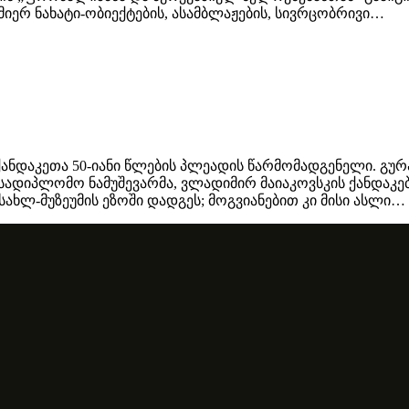
მიერ ნახატი-ობიექტების, ასამბლაჟების, სივრცობრივი…
ანდაკეთა 50-იანი წლების პლეადის წარმომადგენელი. გურა
ა სადიპლომო ნამუშევარმა, ვლადიმირ მაიაკოვსკის ქანდა
ახლ-მუზეუმის ეზოში დადგეს; მოგვიანებით კი მისი ასლი…