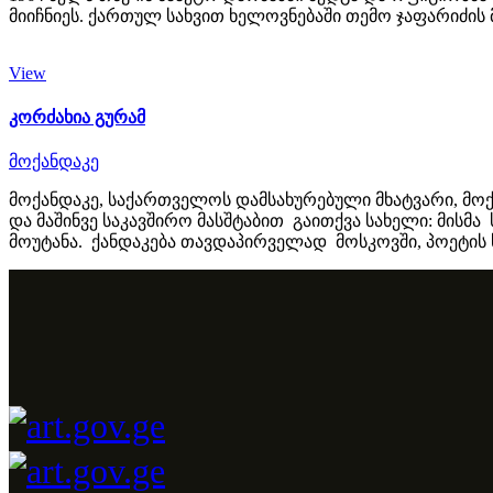
მიიჩნიეს. ქართულ სახვით ხელოვნებაში თემო ჯაფარიძის 
View
კორძახია გურამ
მოქანდაკე
მოქანდაკე, საქართველოს დამსახურებული მხატვარი, მოქ
და მაშინვე საკავშირო მასშტაბით გაითქვა სახელი: მისმ
მოუტანა. ქანდაკება თავდაპირველად მოსკოვში, პოეტის ს