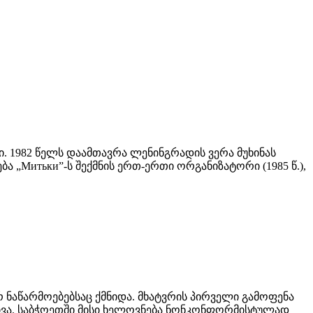
. 1982 წელს დაამთავრა ლენინგრადის ვერა მუხინას
„Митьки”-ს შექმნის ერთ-ერთი ორგანიზატორი (1985 წ.),
 ნაწარმოებებსაც ქმნიდა. მხატვრის პირველი გამოფენა
გივა. საბჭოეთში მისი ხელოვნება ნონკონფორმისტულად