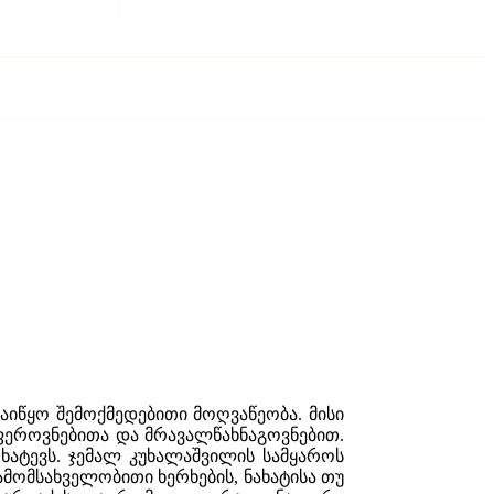
იწყო შემოქმედებითი მოღვაწეობა. მისი
ეროვნებითა და მრავალწახნაგოვნებით.
ხატევს. ჯემალ კუხალაშვილის სამყაროს
ამომსახველობითი ხერხების, ნახატისა თუ