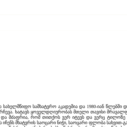
ახელმწიფო სამხატვრო აკადემია და 1980‑იან წლებში და
რჩევა. ხატავს ყოველდღიურობას მთელი თავისი მრავალფ
ი და მძაფრია, რომ თითქოს ვერ იტევს და ვერც ტილოზე 
 იჩენს მხატვრის საოცარი ნიჭი, საოცარი ფლობა სახვით-გ