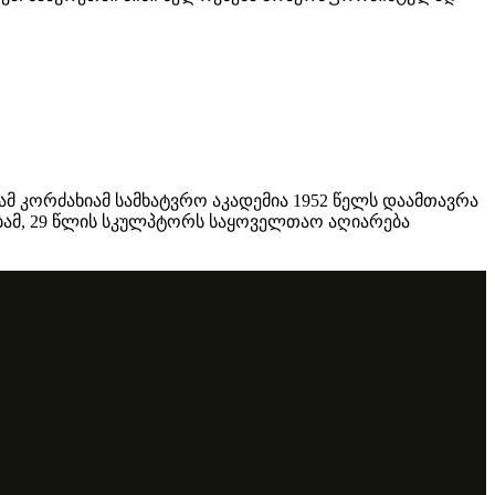
მ კორძახიამ სამხატვრო აკადემია 1952 წელს დაამთავრა
კებამ, 29 წლის სკულპტორს საყოველთაო აღიარება