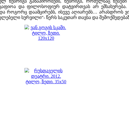
რულ წესრიგს განაპირობებს, წესრიგს, რომელსაც წესე
 მკაფიოა და ფილოსოფიურ დატვირთვას არ ემსახურება. 
ბა და როგორც დაამცირებს, ისევე აღიარებს… არასდროს 
ნელებელი სურვილი“- წერს საკუთარ თავსა და შემოქმედება