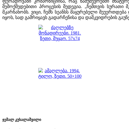
ფერადოვანი კომპოზიციისა, რაც ნამუშევრებში მხატვ
შემოქმედებითი პროცესის შედეგია. „ჩემთვის სურათი
მკარნახობს. ვიცი, ჩემს სეანსს მაყურებელი შეუერთდე
იყოს, სად გამრიყავს გადარჩენისა და დამკვიდრების გაუ
ჯემალ კუხალაშვილი