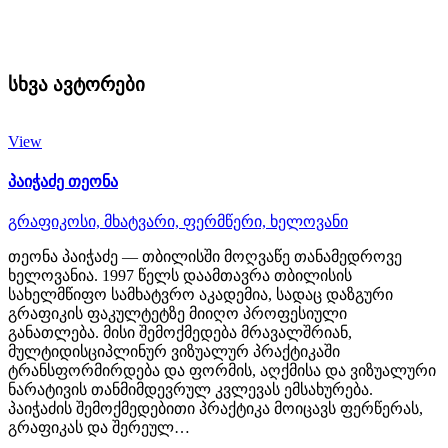
სხვა ავტორები
View
პაიჭაძე თეონა
გრაფიკოსი,
მხატვარი,
ფერმწერი,
ხელოვანი
თეონა პაიჭაძე — თბილისში მოღვაწე თანამედროვე
ხელოვანია. 1997 წელს დაამთავრა თბილისის
სახელმწიფო სამხატვრო აკადემია, სადაც დაზგური
გრაფიკის ფაკულტეტზე მიიღო პროფესიული
განათლება. მისი შემოქმედება მრავალშრიან,
მულტიდისციპლინურ ვიზუალურ პრაქტიკაში
ტრანსფორმირდება და ფორმის, აღქმისა და ვიზუალური
ნარატივის თანმიმდევრულ კვლევას ემსახურება.
პაიჭაძის შემოქმედებითი პრაქტიკა მოიცავს ფერწერას,
გრაფიკას და შერეულ…