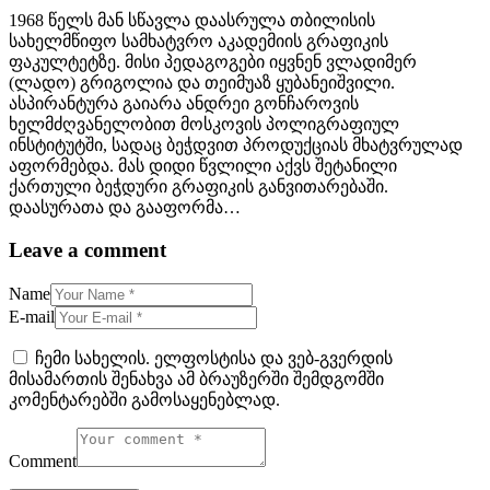
1968 წელს მან სწავლა დაასრულა თბილისის
სახელმწიფო სამხატვრო აკადემიის გრაფიკის
ფაკულტეტზე. მისი პედაგოგები იყვნენ ვლადიმერ
(ლადო) გრიგოლია და თეიმუაზ ყუბანეიშვილი.
ასპირანტურა გაიარა ანდრეი გონჩაროვის
ხელმძღვანელობით მოსკოვის პოლიგრაფიულ
ინსტიტუტში, სადაც ბეჭდვით პროდუქციას მხატვრულად
აფორმებდა. მას დიდი წვლილი აქვს შეტანილი
ქართული ბეჭდური გრაფიკის განვითარებაში.
დაასურათა და გააფორმა…
Leave a comment
Name
E-mail
ჩემი სახელის. ელფოსტისა და ვებ-გვერდის
მისამართის შენახვა ამ ბრაუზერში შემდგომში
კომენტარებში გამოსაყენებლად.
Comment