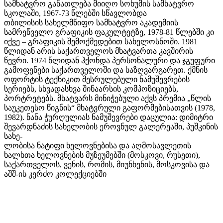
სამხატვრო განათლება მიიღო სოხუმის სამხატვრო
სკოლაში, 1967-73 წლებში სწავლობდა
თბილისის სახელმწიფო სამხატვრო აკადემიის
სამრეწველო გრაფიკის ფაკულტეტზე, 1978-81 წლებში კი
იქვე – გრაფიკის შემოქმედებით სახელოსნოში. 1981
წლიდან არის საქართველოს მხატვართა კავშირის
წევრი. 1974 წლიდან ჰქონდა პერსონალური და ჯგუფური
გამოფენები საქართველოში და საზღვარგარეთ. ქმნის
ოფორტის ტექნიკით შესრულებული ნამუშევრების
სერიებს, სხვადასხვა შინაარსის კომპოზიციებს,
პორტრეტებს. მხატვარს მინიჭებული აქვს პრემია „წლის
საუკეთესო წიგნის“ მხატვრული გაფორმებისათვის (1978,
1982). ნანა ჭურღულიას ნამუშევრები დაცულია: დიმიტრი
შევარდნაძის სახელობის ეროვნულ გალერეაში, პუშკინის
სახე-
ლობისა ნატიფი ხელოვნებისა და აღმოსავლეთის
ხალხთა ხელოვნების მუზეუმებში (მოსკოვი, რუსეთი),
საქართველოს, ვენის, რომის, მიუნხენის, მოსკოვისა და
აშშ-ის კერძო კოლექციებში