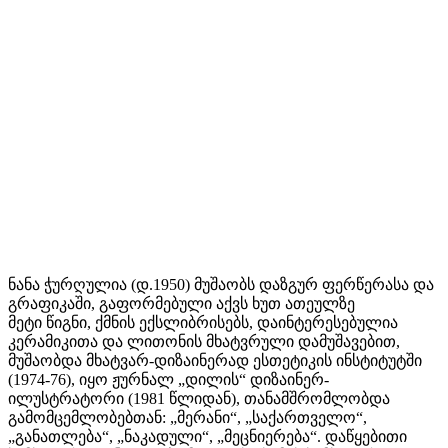
ნანა ჭურღულია (დ.1950) მუშაობს დაზგურ ფერწერასა და
გრაფიკაში, გაფორმებული აქვს ხუთ ათეულზე
მეტი წიგნი, ქმნის ექსლიბრისებს, დაინტერესებულია
კერამიკითა და ლითონის მხატვრული დამუშავებით,
მუშაობდა მხატვარ-დიზაინერად ესთეტიკის ინსტიტუტში
(1974-76), იყო ჟურნალ „დილის“ დიზაინერ-
ილუსტრატორი (1981 წლიდან), თანამშრომლობდა
გამომცემლობებთან: „მერანი“, „საქართველო“,
„განათლება“, „ნაკადული“, „მეცნიერება“. დაწყებითი