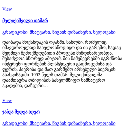
View
მელიქიშვილი თამარ
გრაფიკოსი,
მხატვარი,
წიგნის დიზაინერი,
ხელოვანი
დაიბადა მოქანდაკის ოჯახში. სახლში, რომელიც
იმავდროულად სახელოსნოც იყო და ის გარემო, სადაც
მუდმივი შემოქმედებითი პროცესი მიმდინარეობდა.
შესაძლოა სწორედ ამიტომ, მის ნამუშევრებში იგრძნობა
ინტერესი ფორმების პლასტიკური გადმოცემისა და
ფერის, ჰაერისა და მათ გარშემო არსებული სივრცის
ასახვისადმი. 1992 წელს თამარ მელიქიშვილმა
დაამთავრა თბილისის სახელმწიფო სამხატვრო
აკადემია, დაზგური…
View
ჯაბუა მედეა (დეა)
გრაფიკოსი,
მხატვარი,
წიგნის დიზაინერი,
ხელოვანი