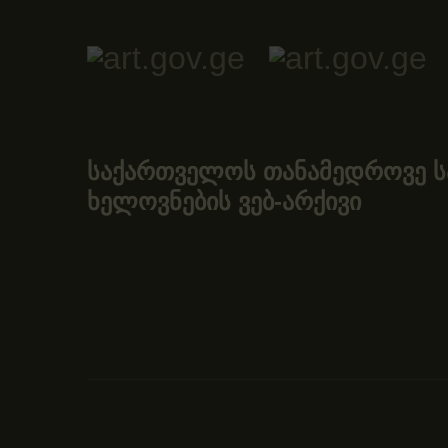
საქართველოს თანამედროვე ს
ხელოვნების ვებ-არქივი