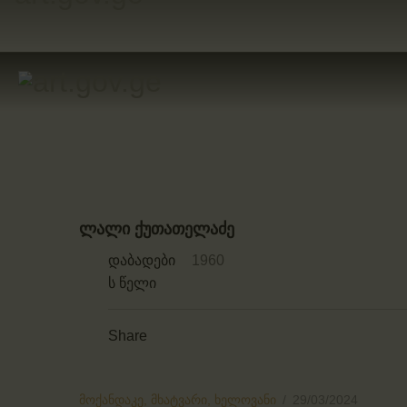
ლალი ქუთათელაძე
დაბადები
1960
ს წელი
Share
მოქანდაკე,
მხატვარი,
ხელოვანი
29/03/2024