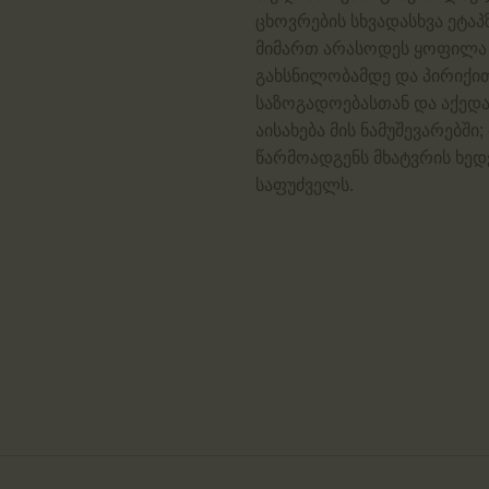
ცხოვრების სხვადასხვა ეტა
მიმართ არასოდეს ყოფილა 
გახსნილობამდე და პირიქი
საზოგადოებასთან და აქედ
აისახება მის ნამუშევარებში
წარმოადგენს მხატვრის ხედვ
საფუძველს.