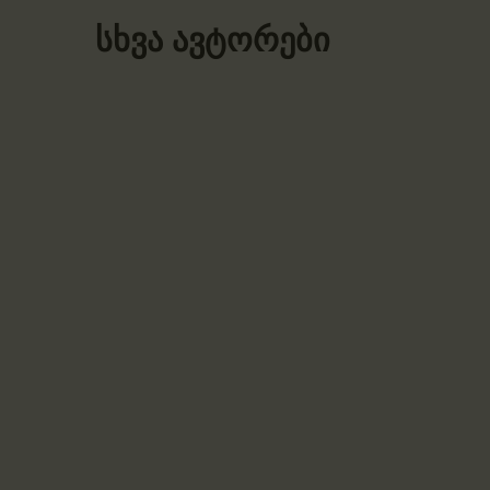
სხვა ავტორები