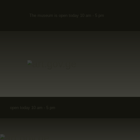
The museum is open today 10 am - 5 pm
open today 10 am - 5 pm