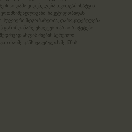
პზე მისი დამოკიდებულება თვითგამოხატვის
ერთმნიშვნელოვანი: ჩაკეტილობიდან
თ; სულიერი მდგომარეობა, დამოკიდებულება
ან გამომდინარე ესთეტური პრიორიტეტები
; მუდმივად ახლის ძიების სურვილი
ით რაიმე განსხვავებულის შექმნის