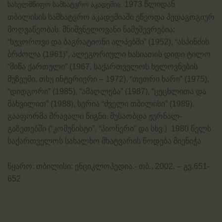
1973 წლიდან
სახელმწიფო სამხატვრო აკადემია.
თბილისის სამხატვრო აკადემიაში ეწეოდა პედაგოგიურ
მოღვაწეობას. მნიშვნელოვანი ნამუშევრებია:
“სუვოროვი და ბაგრატიონი ალპებში” (1952), “ასპინძის
ბრძოლა (1961)”, ალეგორიული ხასიათის დიდი ტილო
“მიწა ქართული” (1967, საქართველოს ხელოვნების
მუზეუმი, თსუ ინტერიერი – 1972), “თეთრი ხარი” (1975),
“დიდგორი” (1985), “ამაღლება” (1987), “ცეცხლითა და
მახვილით” (1988), სერია “ძველი თბილისი” (1989).
გააფორმა მრავალი წიგნი. მუსაობდა ჟურნალ-
გაზეთებში (“კომუნისტი”, “პიონერი” და სხვ.). 1980 წელს
საქართველოს სახალხო მხატვარის წოდება მიენიჭა
წყარო: თბილისი: ენციკლოპედია.- თბ., 2002. – გვ.651-
652