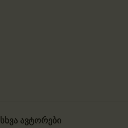
სხვა ავტორები