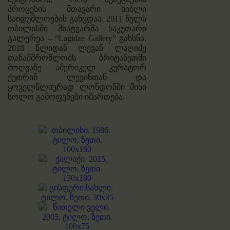
პროცესის მთავარი ხიბლი
საიდუმლოების განცდაა. 2011 წელს
თბილისში მხატვარმა საკუთარი
გალერეა – “Lagidze Gallery” გახსნა.
2018 წლიდან ლევან ლაღიძე
თანამშრომლობს ბრიტანეთში
მოღვაწე ამერიკელ კურატორ
ქეთრინ ლევინთან და
ყოველწლიურად ლონდონში მისი
სოლო გამოფენები იმართება.