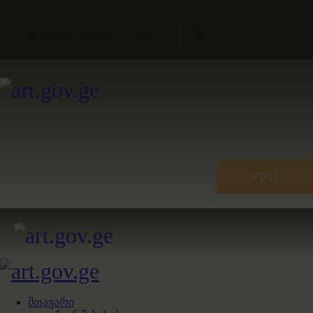
34th Ave, Queens, NY 11106
VISIT
მთავარი