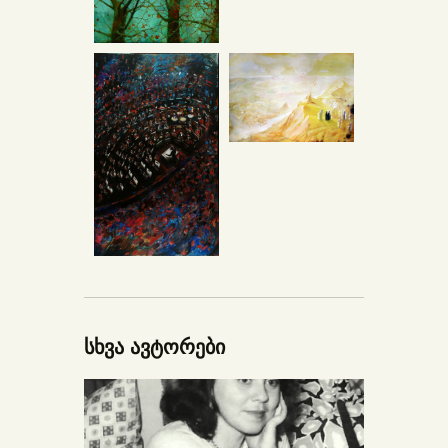
სხვა ავტორები