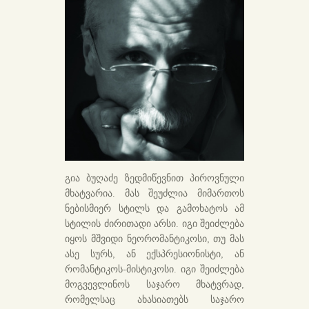
გია ბუღაძე ზედმიწევნით პიროვნული
მხატვარია. მას შეუძლია მიმართოს
ნებისმიერ სტილს და გამოხატოს ამ
სტილის ძირითადი არსი. იგი შეიძლება
იყოს მშვიდი ნეორომანტიკოსი, თუ მას
ასე სურს, ან ექსპრესიონისტი, ან
რომანტიკოს-მისტიკოსი. იგი შეიძლება
მოგვევლინოს საჯარო მხატვრად,
რომელსაც ახასიათებს საჯარო