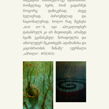
რომელსაც სურს, რომ გადარჩეს
როგორც ფიზიკურად, ასევე
სულიერად, პიროვნულად და
ნაციონალურად, ხოლო რაც შეეხება
„end art“-ს, იგი აპოკალიფსურ
დასასრულს კი არ მიუთითებს, არამედ
სვამს უკანასკნელ, მარადიულსა და
აბსოლუტურ შეკითხვებს ადამიანისა და
კაცობრიობის წინაშე“ (ჟურნალი
„აპრილი“. #15(160)