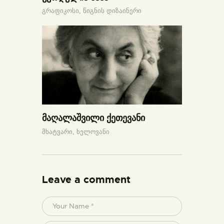
გრაფიკოსი,
წიგნის დიზაინერი
მაღალაშვილი ქეთევანი
მხატვარი,
ხელოვანი
Leave a comment