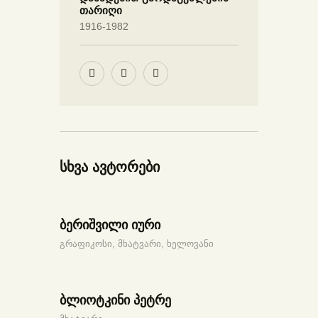
თარიღი
1916-1982
სხვა ავტორები
ბერიშვილი იური
გრაფიკოსი,
მხატვარი,
ხელოვანი
ბლიოტკინი პეტრე