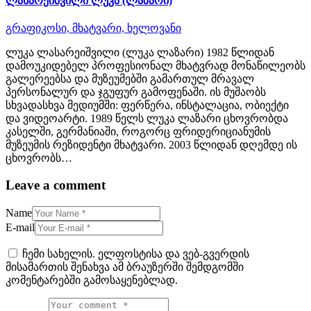
ლასარეიშვილი ლუკა (ლაზარი)
გრაფიკოსი,
მხატვარი,
ხელოვანი
ლუკა ლასარეიშვილი (ლუკა ლაზარი) 1982 წლიდან
დამოუკიდებელ პროფესიონალ მხატვრად მონაწილეობს
გალერეებსა და მუზეუმებში გამართულ მრავალ
პერსონალურ და ჯგუფურ გამოფენაში. ის მუშაობს
სხვადასხვა მედიუმში: ფერწერა, ინსტალაცია, ობიექტი
და ვიდეოარტი. 1989 წელს ლუკა ლაზარი ცხოვრობდა
კასელში, გერმანიაში, როგორც ფრიდერიციანუმის
მუზეუმის რეზიდენტი მხატვარი. 2003 წლიდან დღემდე ის
ცხოვრობს…
Leave a comment
Name
E-mail
ჩემი სახელის. ელფოსტისა და ვებ-გვერდის
მისამართის შენახვა ამ ბრაუზერში შემდგომში
კომენტარებში გამოსაყენებლად.