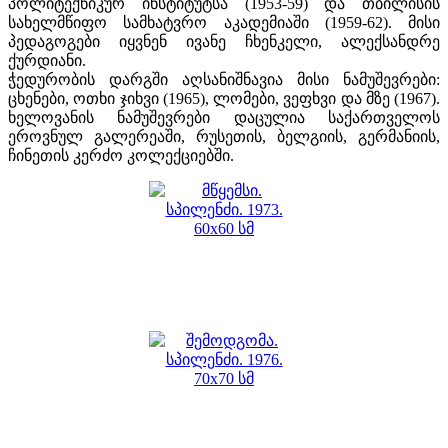
პოლიტექნიკურ ინსტიტუტსა (1953-59) და თბილისის
სახელმწიფო სამხატვრო აკადემიაში (1959-62). მისი
პედაგოგები იყვნენ ივანე ჩხენკელი, ალექსანდრე
ქურდიანი.
ჭედურობის დარგში აღსანიშნავია მისი ნამუშევრები:
ცხენები, ოთხი ჯიხვი (1965), ლომები, ვეფხვი და მზე (1967).
ხელოვანის ნამუშევრები დაცულია საქართველოს
ეროვნულ გალერეაში, რუსეთის, ბელგიის, გერმანიის,
ჩინეთის კერძო კოლექციებში.