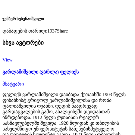
ჯუმბერ ხუხუნაიშვილი
დაბადების თარიღი
1937
Share
სხვა ავტორები
View
ვარლამიშვილი (ვარლა) ფელიქს
მხატვარი
ფელიქს ვარლამიშვილი დაიბადა ქუთაისში 1903 წელს
ფინანსისტ გრიგოლ ვარლამიშვილისა და როზა
ფალიაშვილის ოჯახში. დედის ნაადრევად
გარდაცვალების გამო, ახალციხეში დეიდასთან
იზრდებოდა. 1912 წელს ქუთაისის რეალურ
სასწავლებელში შევიდა, 1920 წლიდან კი თბილისის
სახელმწიფო უნივერსიტეტის საბუნებისმეტყველო
ფაკულტეტის სტუდენტი გახდა. 1922 წელს თბილისის