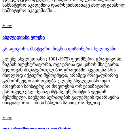
სამხატვრო აკადემიის დაარსებისთანავე ახლადგახსნილ
სამხატვრო აკადემიაში…
View
ახვლედიანი ელენე
გრაფიკოსი,
მხატვარი,
წიგნის დიზაინერი,
ხელოვანი
ელენე ახვლედიანი ( 1901-1975) ფერმწერი, გრაფიკოსი,
წიგნის ილუსტრატორი, თეატრისა და კინოს მხატვარი.
ხელოვანის დატვრთულ ბიოგრაფიაში იკვეთება არა
მხოლოდ აქტიური შემოქმედი, არამედ მრავალმხრივ
გამორჩეული პიროვნება. ელენე ახვლედიანი იყო
არაერთი საინტერესო მოვლენის ორგანიზატორი:
ქართველ ქალ პეიზაჟისტ-პლენერისტთა ჯგუფის
შემქმნელი, ბავშვთა სურათების გალერეის დაარსების
ინიციატორი… მისი სახლის სახით, რომელიც…
View