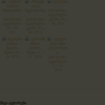
სხვა ავტორები