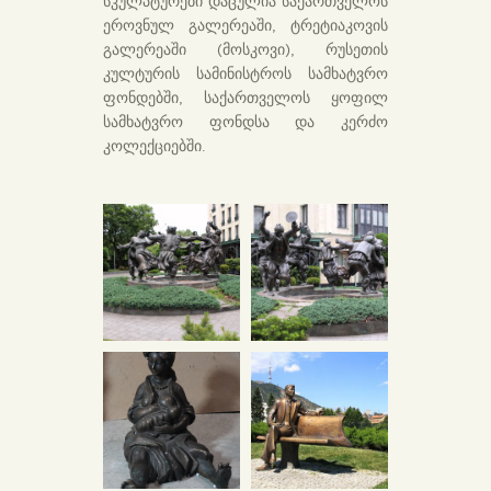
სკულპტურები დაცულია საქართველოს
ეროვნულ გალერეაში, ტრეტიაკოვის
გალერეაში (მოსკოვი), რუსეთის
კულტურის სამინისტროს სამხატვრო
ფონდებში, საქართველოს ყოფილ
სამხატვრო ფონდსა და კერძო
კოლექციებში.