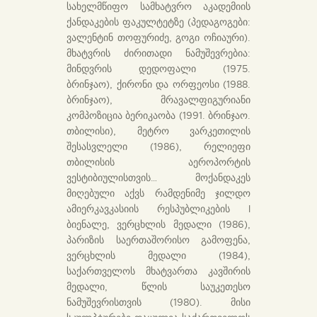
სახელმწიფო სამხატვრო აკადემიის
ქანდაკების ფაკულტეტზე (პედაგოგები:
ვალენტინ თოფურიძე, გოგი ოჩიაური).
მხატვრის ძირითადი ნამუშევრებია:
მინდვრის დედოფალი (1975.
ბრინჯაო), ქირონი და ორფეოსი (1988.
ბრინჯაო), მრავალფიგურიანი
კომპოზიცია ბერიკაობა (1991. ბრინჯაო.
თბილისი), მეტრო ვარკეთილის
შესასვლელი (1986), რელიეფი
თბილისის აეროპორტის
ვესტიბიულისთვის… მოქანდაკეს
მიღებული აქვს რამდენიმე ჯილდო
ამიერკავკასიის რესპუბლიკების I
ბიენალე, ვერცხლის მედალი (1986),
პარიზის საერთაშორისო გამოფენა,
ვერცხლის მედალი (1984),
საქართველოს მხატვართა კავშირის
მედალი, წლის საუკეთესო
ნამუშევრისთვის (1980). მისი