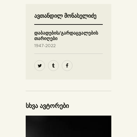
ავთანდილ მონასელიძე
დაბადების/გარდაცვალების
თარიღები
1947-2022
სხვა ავტორები