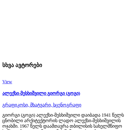
სხვა ავტორები
View
ალექსი-მესხიშვილი გიორგი (გოგი)
გრაფიკოსი,
მხატვარი,
სცენოგრაფი
გიორგი (გოგი) ალექსი-მესხიშვილი დაიბადა 1941 წელს
ცნობილი არქიტექტორის ლადო ალექსი-მესხიშვილის
ოჯახში. 1967 წელს დაამთავრა თბილისის სახელმწიფო