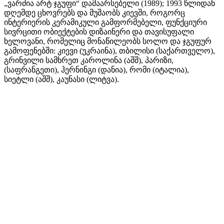
„ვარძია არტ ჯგუფი“ დამაარსებელი (1989); 1993 წლიდან
დღემდე ცხოვრებს და მუშაობს კიევში, როგორც
ინტერიერის კერამიკული გამფორმებელი, ფუნქციური
სივრცითი ობიექტების დიზაინერი და თავისუფალი
ხელოვანი, რომელიც მონაწილეობს სოლო და ჯგუფურ
გამოფენებში: კიევი (უკრაინა), თბილისი (საქართველო),
გრინვილი სამხრეთ კაროლინა (აშშ), პარიზი,
(საფრანგეთი), ჰერნინგი (დანია), რომი (იტალია),
სიეტლი (აშშ), კაუნასი (ლიტვა).