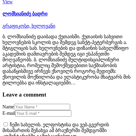
View
ლომსიანიძე ბადრი
გრაფიკოსი,
ხელოვანი
ბ. ლომსიანიძე დაიბადა ქუთაისში. ქუთაისის სახვითი
ხელოვნების სკოლის და შემდეგ სანქტ-პეტერბურგის ა.
შტიგლიცის სახ. ხელოვნების და დიზაინის სახელმწიფო
აკადემიის დამთავრების შემდეგ იგი ესპანეთში
მოღვაწეობს. ბ. ლომსიანიძე მულტიდისციპლინური
არტისტია, რომელიც შემოქმედებითი საქმიანობის
დასაწყისშივე ირჩევს ქსოვილს როგორც მედიუმს:
ქსოვილის მოქნილობა და ელასტიკურობა მხატვარს მის
ტილოებსა და ინსტალაციებში…
Leave a comment
Name
E-mail
ჩემი სახელის. ელფოსტისა და ვებ-გვერდის
მისამართის შენახვა ამ ბრაუზერში შემდგომში