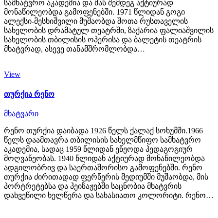
სამხატვრო აკადემია და მას შემდეგ აქტიურად
მონაწილეობდა გამოფენებში. 1971 წლიდან გოგი
ალექსი-მესხიშვილი მუშაობდა შოთა რუსთაველის
სახელობის დრამატულ თეატრში, ზაქარია ფალიაშვილის
სახელობის თბილისის ოპერისა და ბალეტის თეატრის
მხატვრად, ასევე თანამშრომლობდა…
View
თურქია რენო
მხატვარი
რენო თურქია დაიბადა 1926 წელს ქალაქ სოხუმში.1966
წელს დაამთავრა თბილისის სახელმწიფო სამხატვრო
აკადემია, სადაც 1959 წლიდან ეწეოდა პედაგოგიურ
მოღვაწეობას. 1940 წლიდან აქტიურად მონაწილეობდა
ადგილობრივ და საერთაშორისო გამოფენებში. რენო
თურქია ძირითადად ფერწერის მედიუმში მუშაობდა, მის
პორტრეტებსა და პეიზაჟებში საცნობია მხატვრის
დახვეწილი ხელწერა და სახასიათო კოლორიტი. რენო…