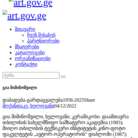
მთავარი
ჩვენ შესახებ
პარტნიორები
მხატვრები
კატალოგები
ორგანიზაციები
კონტაქტი
გია მიმინოშვილი
დაბადება-გარდაცვალება
1958-2025
Share
მოქანდაკე,
ხელოვანი
04/12/2022
გია მიმინოშვილი, ხელოვანი, კერამიკოსი. დაამთავრა
თბილისის სახელმწიფო სამხატვრო აკადემია (1983);
მიიღო თბილისის ტექნიკური ინსტიტუტის კინო-ფოტო
ფაკულტეტის „ავტორ-ოპერატორის“ დიპლომი (1987);