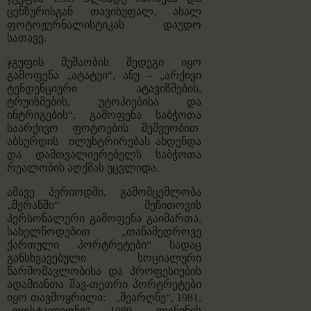
ცენზურისგან თავისუფალ, ახალ
ფოტოჟურნალისტიკას დაუდო
სათავე.
ჯგუფის მუშაობის შედეგი იყო
გამოფენა „ატატუი“, ანუ – „არქივი
ტენდენციური ატავიზმების,
ტრუიზმების, უტოპიებისა და
ინტრიგების“. გამოფენა საბჭოთა
საარქივო ფოტოების მეშვეობით
აბსურდის ილუსტრირებას ახდენდა
და დამთვალიერებელს საბჭოთა
რეალობის აღქმას უცვლიდა.
ამავე პერიოდში, გამომცემლობა
„მერანში“ მეჩითოვის
პერსონალური გამოფენა გაიმართა,
სახელწოდებით „თანამედროვე
ქართული პორტრეტები“ სადაც
განსხვავებული სოციალური
წარმომავლობისა და პროფესიების
ადამიანთა შავ-თეთრი პორტრეტები
იყო თავმოყრილი: „მეარღნე“, 1981,
„ფოსტალიონი“, 1980, „ლენინის