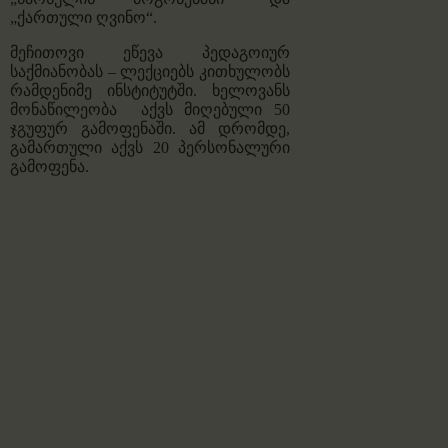
„ქართული ღვინო“.
მეჩითოვი ეწევა პედაგოიურ
საქმიანობას – ლექციებს კითხულობს
რამდენიმე ინსტიტუტში. ხელოვანს
მონაწილეობა აქვს მიღებული 50
ჯგუფურ გამოფენაში. ამ დრომდე,
გამართული აქვს 20 პერსონალური
გამოფენა.