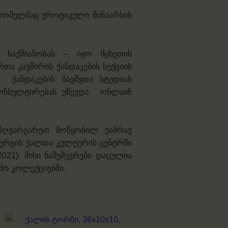
 რომელმაც ეროტიკული შინაარსის
 საქმიანობას – იყო მცხეთის
თა კავშირის ქანდაკების სექციის
ქანდაკების ბავშვთა სტუდიას
კონსულტირებას უწევდა
ონლაინ
ზღვარგარეთ მოწყობილ უამრავ
ბურგის ქალთა კულტურის ცენტრში
021). მისი ნამუშევრები დაცულია
ძო კოლექციებში.