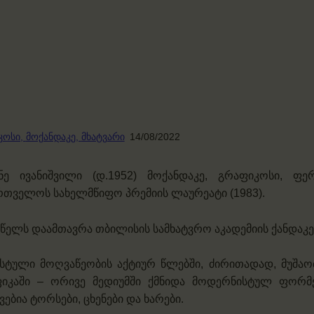
კოსი,
მოქანდაკე,
მხატვარი
14/08/2022
ნე ივანიშვილი (დ.1952) მოქანდაკე, გრაფიკოსი, ფერ
რთველოს სახელმწიფო პრემიის ლაურეატი (1983).
 წელს დაამთავრა თბილისის სამხატვრო აკადემიის ქანდაკე
სტული მოღვაწეობის აქტიურ წლებში, ძირითადად, მუშაო
იკაში – ორივე მედიუმში ქმნიდა მოდერნისტულ ფორმებ
ვებია ტორსები, ცხენები და ხარები.