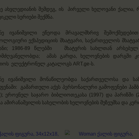
ე ახვლედიანის შემდეგ, ის პირველი ხელოვანი ქალია,
იკული სერიები შექმნა.
ნე ივანიშვილი ეწეოდა მრავალმხრივ შემოქმედებით
ოლოგიური ექსპედიციის მხატვარი, საქართველოს მხატვარ
ანი; 1986-89 წლებში მხატვრის სახლთან არსებულ 
მძღვანელობდა; ამას გარდა, ხელოვნების დარგში 
იოს
ელექტრონულ კატალოგს
ART.ge
-ს.
ნე ივანიშვილი მონაწილეობდა საქართველოსა და სა
ფენაში: გამართული აქვს პერსონალური გამოფენები ჰამ
1); ეროვნულ საჯარო ბიბლიოთეკასა (1997) და პარიზში (2
ა ამირანაშვილის სახელობის ხელოვნების მუზეუმსა და კერ