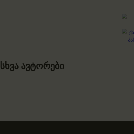
სხვა ავტორები