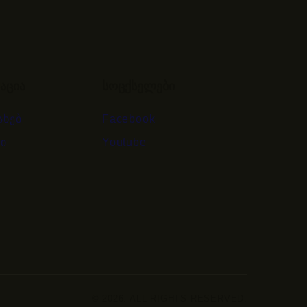
აცია
სოცქსელები
ახებ
Facebook
ი
Youtube
© 2026. ALL RIGHTS RESERVED.