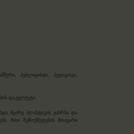
მწერი, პუბლიცისტი, პედაგოგი,
ბის ფაკულტეტი.
ბდა მცირე პლასტიკის ჟანრსა და
ს. მისი შემოქმედების მთავარი