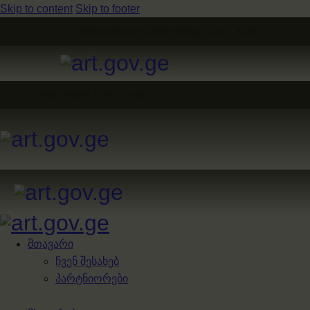
Skip to content
Skip to footer
THE MUSEUM IS OPEN TODAY 10 AM - 5 PM
OPEN TODAY 10 AM - 5 PM
მთავარი
ჩვენ შესახებ
პარტნიორები