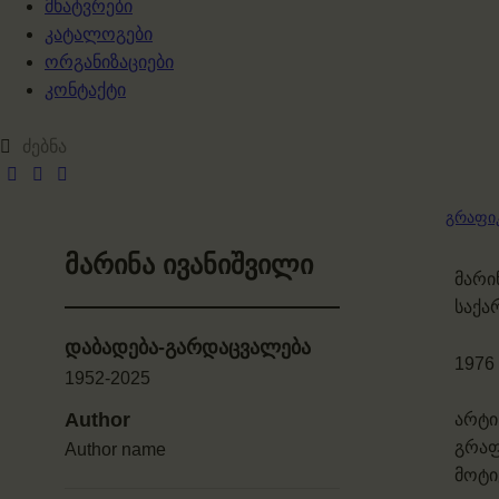
მხატვრები
კატალოგები
ორგანიზაციები
კონტაქტი
გრაფი
მარინა ივანიშვილი
მარი
საქა
დაბადება-გარდაცვალება
1976
1952-2025
Author
არტი
გრაფ
Author name
მოტი