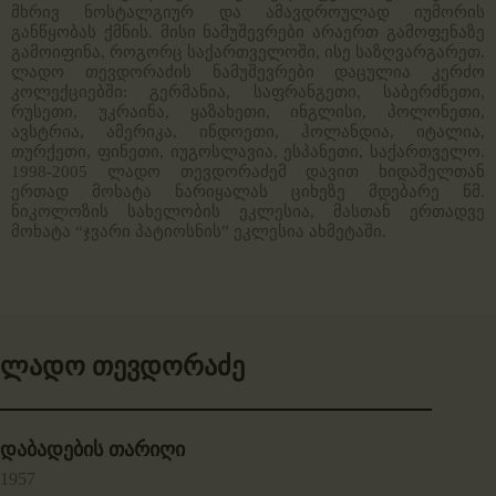
მხრივ ნოსტალგიურ და ამავდროულად იუმორის
განწყობას ქმნის.
მისი ნამუშევრები არაერთ გამოფენაზე
გამოიფინა, როგორც საქართველოში, ისე საზღვარგარეთ.
ლადო თევდორაძის ნამუშევრები დაცულია კერძო
კოლექციებში: გერმანია, საფრანგეთი, საბერძნეთი,
რუსეთი, უკრაინა, ყაზახეთი, ინგლისი, პოლონეთი,
ავსტრია, ამერიკა, ინდოეთი, ჰოლანდია, იტალია,
თურქეთი, ფინეთი, იუგოსლავია, ესპანეთი, საქართველო.
1998-2005 ლადო თევდორაძემ დავით ხიდაშელთან
ერთად მოხატა ნარიყალას ციხეზე მდებარე წმ.
ნიკოლოზის სახელობის ეკლესია, მასთან ერთადვე
მოხატა “ჯვარი პატიოსნის” ეკლესია ახმეტაში.
ლადო თევდორაძე
დაბადების თარიღი
1957