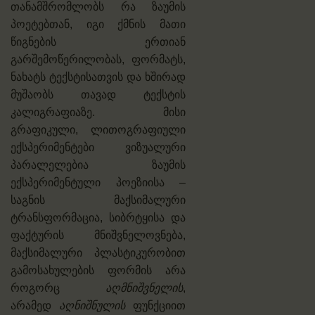
თანამშრომლობს რა ზაუმის
პოეტებთან, იგი ქმნის მათი
წიგნების ერთიან
გარშემოწერილობას, ფორმატს,
ნახატს ტექსტისათვის და ხშირად
მუშაობს თავად ტექსტის
კალიგრაფიაზე. მისი
გრაფიკული, ლითოგრაფიული
ექსპერიმენტები ვიზუალური
პარალელებია ზაუმის
ექსპერიმენტული პოეზიისა –
საგნის მაქსიმალური
ტრანსფორმაცია, სიბრტყისა და
ფაქტურის მნიშვნელოვნება,
მაქსიმალური პლასტიკურობით
გამოსახულების ფორმის არა
როგორც
აღმნიშვნელის
,
არამედ
აღნიშნულის
ფუნქციით