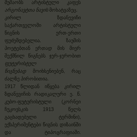
მუშაობს არტისტული კაფეს
არგონავტთა ნავის
მოხატვაზეც.
კირილ ზდანევიჩი
საქართველოში არტისტული
წიგნის ერთ-ერთი
ფუძემდებელია. ზაუმის
პოეტებთან ერთად მის მიერ
შექმნილ წიგნებს ჯერ-ჯერობით
ფუტურისტულ
წიგნებად
მოიხსენიებენ, რაც
ძალზე პირობითია.
1917 წლიდან იწყება კირილ
ზდანევიჩის რადიკალური ე. წ.
კუბო-ფუტურისტული (კორნეი
ჩუკოვსკის 1913 წელს
გაცხადებული ტერმინი),
ექსპერიმენტები წიგნის დიზაინში
და ტიპოგრაფიაში.