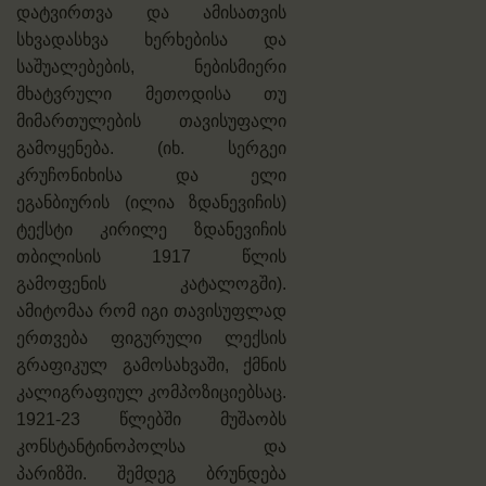
დატვირთვა და ამისათვის
სხვადასხვა ხერხებისა და
საშუალებების, ნებისმიერი
მხატვრული მეთოდისა თუ
მიმართულების თავისუფალი
გამოყენება. (იხ. სერგეი
კრუჩონიხისა და ელი
ეგანბიურის (ილია ზდანევიჩის)
ტექსტი კირილე ზდანევიჩის
თბილისის 1917 წლის
გამოფენის კატალოგში).
ამიტომაა რომ იგი თავისუფლად
ერთვება ფიგურული ლექსის
გრაფიკულ გამოსახვაში, ქმნის
კალიგრაფიულ კომპოზიციებსაც.
1921-23 წლებში მუშაობს
კონსტანტინოპოლსა და
პარიზში. შემდეგ ბრუნდება