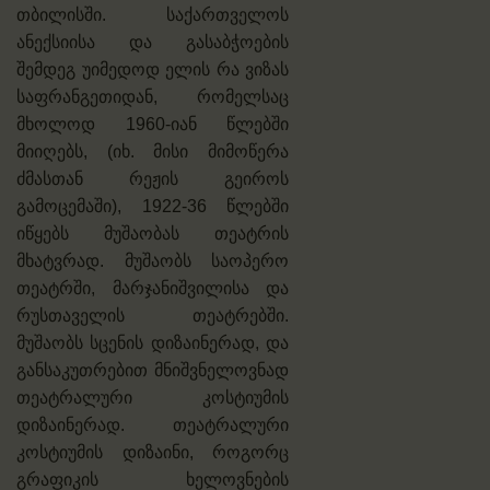
თბილისში. საქართველოს
ანექსიისა და გასაბჭოების
შემდეგ უიმედოდ ელის რა ვიზას
საფრანგეთიდან, რომელსაც
მხოლოდ 1960-იან წლებში
მიიღებს, (იხ. მისი მიმოწერა
ძმასთან რეჟის გეიროს
გამოცემაში), 1922-36 წლებში
იწყებს მუშაობას თეატრის
მხატვრად. მუშაობს საოპერო
თეატრში, მარჯანიშვილისა და
რუსთაველის თეატრებში.
მუშაობს სცენის დიზაინერად, და
განსაკუთრებით მნიშვნელოვნად
თეატრალური კოსტიუმის
დიზაინერად. თეატრალური
კოსტიუმის დიზაინი, როგორც
გრაფიკის ხელოვნების