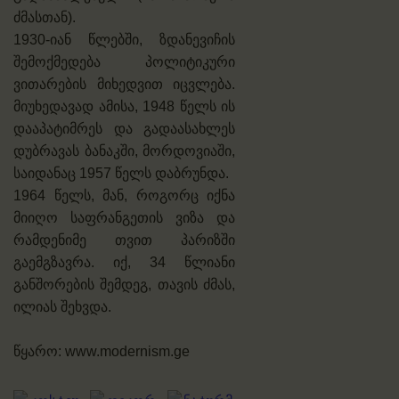
ძმასთან).
1930-იან წლებში, ზდანევიჩის
შემოქმედება პოლიტიკური
ვითარების მიხედვით იცვლება.
მიუხედავად ამისა, 1948 წელს ის
დააპატიმრეს და გადაასახლეს
დუბრავას ბანაკში, მორდოვიაში,
საიდანაც 1957 წელს დაბრუნდა.
1964 წელს, მან, როგორც იქნა
მიიღო საფრანგეთის ვიზა და
რამდენიმე თვით პარიზში
გაემგზავრა. იქ, 34 წლიანი
განშორების შემდეგ, თავის ძმას,
ილიას შეხვდა.
წყარო: www.modernism.ge