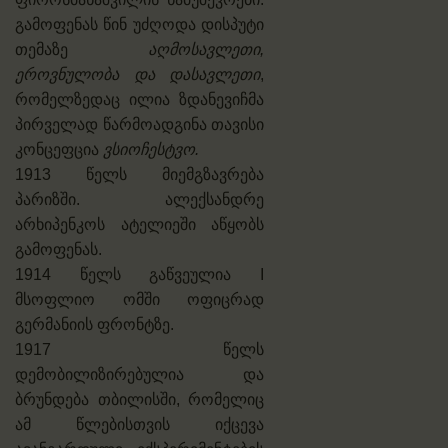
გამოფენას წინ უძღოდა დისპუტი
თემაზე
აღმოსავლეთი,
ეროვნულობა და დასავლეთი
,
რომელზედაც ილია ზდანევიჩმა
პირველად წარმოადგინა თავისი
კონცეფცია
ვსიოჩესტვო.
1913 წელს მიემგზავრება
პარიზში. ალექსანდრე
არხიპენკოს ატელიეში აწყობს
გამოფენას.
1914 წელს გაწვეულია I
მსოფლიო ომში ოფიცრად
გერმანიის ფრონტზე.
1917 წელს
დემობილიზირებულია და
ბრუნდება თბილისში, რომელიც
ამ წლებისთვის იქცევა