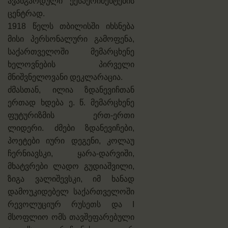
ავანგარდული ექსპერიმენტების
ცენტრად.
1918 წელს თბილისში იხსნება
მისი პერსონალური გამოფენა,
საქართველოში მემარცხენე
ხელოვნების პირველი
მნიშვნელოვანი დეკლარაცია.
ძმასთან, ილია ზდანევიჩთან
ერთად ხდება ე. წ. მემარცხენე
ფუტურიზმის ერთ-ერთი
ლიდერი. ძმები ზდანევიჩები,
პოეტები იური დეგენი, კოლაუ
ჩერნიავსკი, ყარა-დარვიში,
მხატვრები ლადო გუდიაშვილი,
ზიგა ვალიშევსკი, იმ ხანად
დამოუკიდებელ საქართველოში
რევოლუციურ რუსეთს და I
მსოფლიო ომს თავშეფარებული