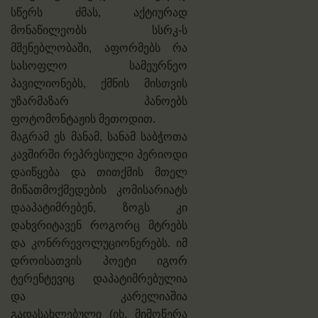
სწერს ძმას, აქტიურად
მონაწილეობს სსრკ-ს
მშენებლობაში, აფორმებს რა
სასოფლო სამეურნეო
პავილიონებს, ქმნის მისთვის
უზარმაზარ პანოებს
ფოტომონტაჟის მეთოდით.
მაგრამ ეს მანამ, სანამ საბჭოთა
კავშირში რეპრესიული პერიოდი
დაიწყება და თითქმის მთელ
მიწათმოქმედების კომისარიატს
დააპატიმრებენ, ზოგს კი
დახვრიტავენ როგორც მტრებს
და კონრრევოლუციონერებს. იმ
დროისათვის პოეტი იგორ
ტერენტევიც დაპატიმრებულია
და კარელიაშია
გადასახლებული (იხ. მიმოწერა