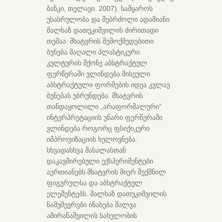
ბანკი, თელავი. 2007). სამყაროს
უსასრულობა და მებრძოლი ადამიანი
მალხაზ დათუკიშვილის ძირითადი
თემაა. მხატვრის შემოქმედებითი
ბუნება მაღალი პლასტიკური
კულტურის მქონე აბსტრაქტულ
ფერწერაში ვლინდება.მისეული
აბსტრაქტული ფორმების იდეა კვლავ
ბუნებას უბრუნდება. მხატვრის
თანდაყოლილი „არაფორმალური”
ინტერპრეტაციის უნარი ფერწერაში
ვლინდება როგორც ფსიქიკური
იმპროვიზაციის ხელოვნება.
სხვადასხვა მასალასთან
დაკავშირებული ექსპერიმენტები
აერთიანებს მხატვრის მიერ შექმნილ
ფიგურულსა და აბსტრაქტულ
ელემენტებს. მალხაზ დათუკიშვილის
ნამუშევრები ინახება შალვა
ამირანაშვილის სახელობის