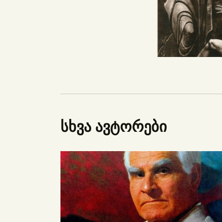
სხვა ავტორები