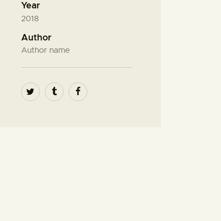
Year
2018
Author
Author name