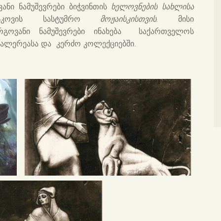
ვანი ნამუშევრები ბიჭვინთის
ხელოვნების სახლისა
კოვის სასტუმრო
მოჟაისკისთვის.
მისი
რგოვანი ნამუშევრები ინახება საქართველოს
ალერეასა და კერძო კოლექციებში.