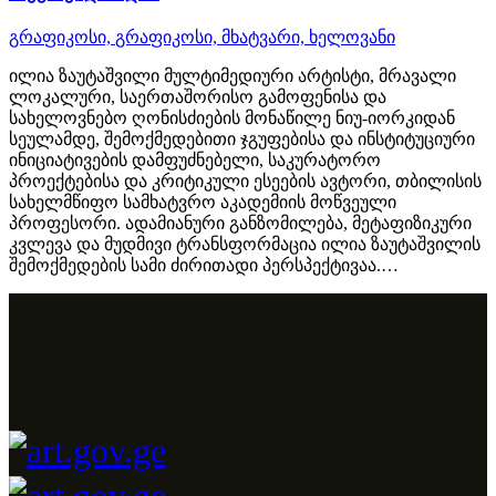
გრაფიკოსი,
გრაფიკოსი,
მხატვარი,
ხელოვანი
ილია ზაუტაშვილი მულტიმედიური არტისტი, მრავალი
ლოკალური, საერთაშორისო გამოფენისა და
სახელოვნებო ღონისძიების მონაწილე ნიუ-იორკიდან
სეულამდე, შემოქმედებითი ჯგუფებისა და ინსტიტუციური
ინიციატივების დამფუძნებელი, საკურატორო
პროექტებისა და კრიტიკული ესეების ავტორი, თბილისის
სახელმწიფო სამხატვრო აკადემიის მოწვეული
პროფესორი. ადამიანური განზომილება, მეტაფიზიკური
კვლევა და მუდმივი ტრანსფორმაცია ილია ზაუტაშვილის
შემოქმედების სამი ძირითადი პერსპექტივაა.…