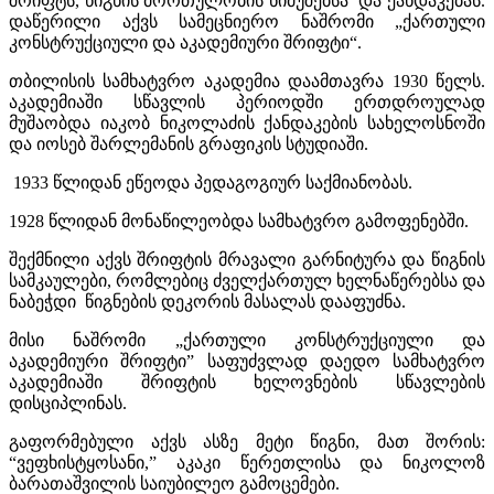
შრიფტს, წიგნის მორთულობის ნიმუშებსა და ქანდაკებას.
დაწერილი აქვს სამეცნიერო ნაშრომი „ქართული
კონსტრუქციული და აკადემიური შრიფტი“.
თბილისის სამხატვრო აკადემია დაამთავრა 1930 წელს.
აკადემიაში სწავლის პერიოდში ერთდროულად
მუშაობდა იაკობ ნიკოლაძის ქანდაკების სახელოსნოში
და იოსებ შარლემანის გრაფიკის სტუდიაში.
1933 წლიდან ეწეოდა პედაგოგიურ საქმიანობას.
1928 წლიდან მონაწილეობდა სამხატვრო გამოფენებში.
შექმნილი აქვს შრიფტის მრავალი გარნიტურა და წიგნის
სამკაულები, რომლებიც ძველქართულ ხელნაწერებსა და
ნაბეჭდი წიგნების დეკორის მასალას დააფუძნა.
მისი ნაშრომი „ქართული კონსტრუქციული და
აკადემიური შრიფტი” საფუძვლად დაედო სამხატვრო
აკადემიაში შრიფტის ხელოვნების სწავლების
დისციპლინას.
გაფორმებული აქვს ასზე მეტი წიგნი, მათ შორის:
“ვეფხისტყოსანი,” აკაკი წერეთლისა და ნიკოლოზ
ბარათაშვილის საიუბილეო გამოცემები.