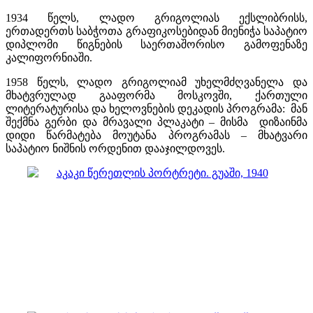
1934 წელს, ლადო გრიგოლიას ექსლიბრისს,
ერთადერთს საბჭოთა გრაფიკოსებიდან მიენიჭა საპატიო
დიპლომი წიგნების საერთაშორისო გამოფენაზე
კალიფორნიაში.
1958 წელს, ლადო გრიგოლიამ უხელმძღვანელა და
მხატვრულად გააფორმა მოსკოვში, ქართული
ლიტერატურისა და ხელოვნების დეკადის პროგრამა: მან
შექმნა გერბი და მრავალი პლაკატი – მისმა დიზაინმა
დიდი წარმატება მოუტანა პროგრამას – მხატვარი
საპატიო ნიშნის ორდენით დააჯილდოვეს.