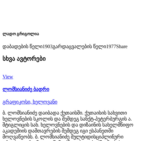
ლადო გრიგოლია
დაბადების წელი
1903
გარდაცვალების წელი
1977
Share
სხვა ავტორები
View
ლომსიანიძე ბადრი
გრაფიკოსი,
ხელოვანი
ბ. ლომსიანიძე დაიბადა ქუთაისში. ქუთაისის სახვითი
ხელოვნების სკოლის და შემდეგ სანქტ-პეტერბურგის ა.
შტიგლიცის სახ. ხელოვნების და დიზაინის სახელმწიფო
აკადემიის დამთავრების შემდეგ იგი ესპანეთში
მოღვაწეობს. ბ. ლომსიანიძე მულტიდისციპლინური