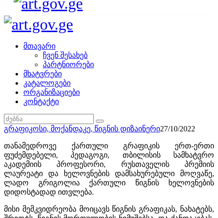
მთავარი
ჩვენ შესახებ
პარტნიორები
მხატვრები
კატალოგები
ორგანიზაციები
კონტაქტი
გრაფიკოსი,
მოქანდაკე,
წიგნის დიზაინერი
27/10/2022
თანამედროვე ქართული გრაფიკის ერთ-ერთი
ფუძემდებელი, პედაგოგი, თბილისის სამხატვრო
აკადემიის პროფესორი, რუსთაველის პრემიის
ლაურეატი და ხელოვნების დამსახურებული მოღვაწე,
ლადო გრიგოლია ქართული წიგნის ხელოვნების
დიდოსტადად ითვლება.
მისი მემკვიდრეობა მოიცავს წიგნის გრაფიკას, ნახატებს,