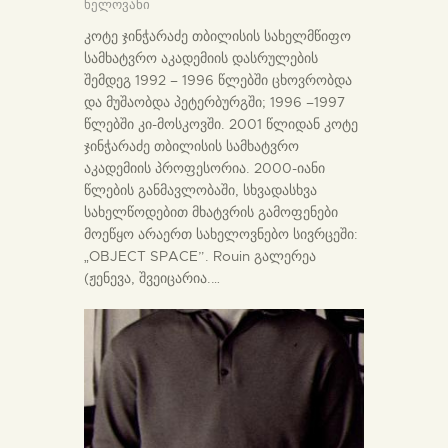
ხელოვანი
კოტე ჯინჭარაძე თბილისის სახელმწიფო
სამხატვრო აკადემიის დასრულების
შემდეგ 1992 – 1996 წლებში ცხოვრობდა
და მუშაობდა პეტერბურგში; 1996 –1997
წლებში კი-მოსკოვში. 2001 წლიდან კოტე
ჯინჭარაძე თბილისის სამხატვრო
აკადემიის პროფესორია. 2000-იანი
წლების განმავლობაში, სხვადასხვა
სახელწოდებით მხატვრის გამოფენები
მოეწყო არაერთ სახელოვნებო სივრცეში:
„OBJECT SPACE”. Rouin გალერეა
(ჟენევა, შვეიცარია.…