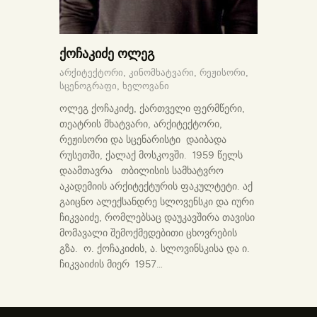
ქოჩაკიძე ოლეგ
არქიტექტორი,
კინომხატვარი,
რეჟისორი,
სცენოგრაფი,
ხელოვანი
ოლეგ ქოჩაკიძე, ქართველი ფერმწერი,
თეატრის მხატვარი, არქიტექტორი,
რეჟისორი და სცენარისტი დაიბადა
რუსეთში, ქალაქ მოსკოვში. 1959 წელს
დაამთავრა თბილისის სამხატვრო
აკადემიის არქიტექტურის ფაკულტეტი. აქ
გაიცნო ალექსანდრე სლოვენსკი და იური
ჩიკვაიძე, რომლებსაც დაუკავშირა თავისი
მომავალი შემოქმედებითი ცხოვრების
გზა. ო. ქოჩაკიძის, ა. სლოვინსკისა და ი.
ჩიკვაიძის მიერ 1957…