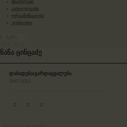
მხატვრები
კატალოგები
ორგანიზაციები
კონტაქტი
ნანა ცინცაძე
დაბადება/გარდაცვალება
1947-2021
გრაფიკოსი
08/10/2022