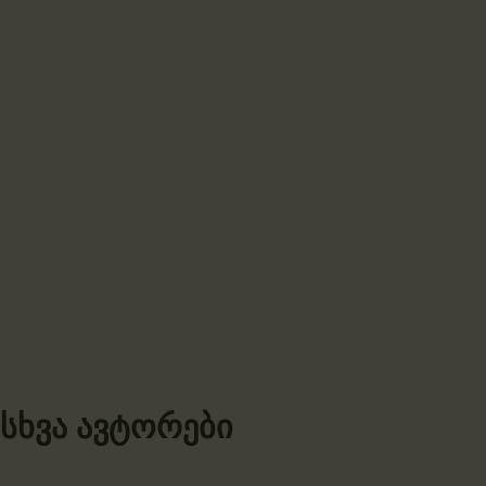
სხვა ავტორები