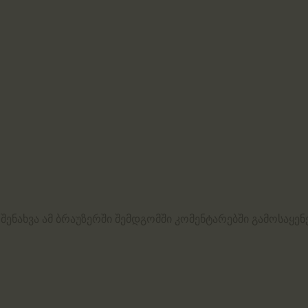
 შენახვა ამ ბრაუზერში შემდგომში კომენტარებში გამოსაყე