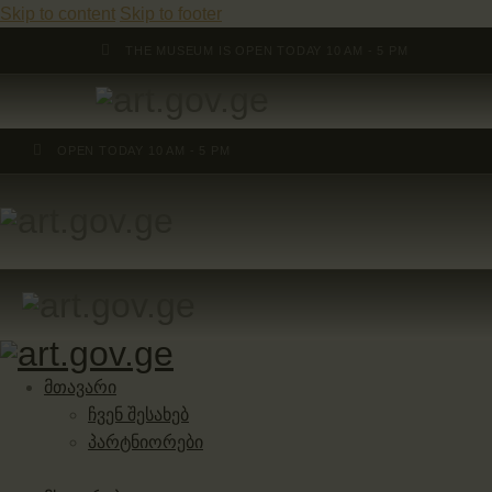
Skip to content
Skip to footer
THE MUSEUM IS OPEN TODAY 10 AM - 5 PM
OPEN TODAY 10 AM - 5 PM
მთავარი
ჩვენ შესახებ
პარტნიორები