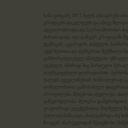
ნანა ცინცაძე 1971 წელს ამთავრებს თ
გრაფიკის ფაკულტეტს და ამავე წლიდა
ადგილობრივსა და საერთაშორისო ბიე
ძირითადად, იგი დაზგურ გრაფიკაში მუ
ტექნიკას, აკვარელს, პასტელს, ნახშირს
აქვს ზეთითა და ტემპერით შექმნილი 
განხორციელებულ ანაბეჭდთა უმრავლე
აგებული, ხშირად შიგ ჩართული მქრა
თავშეკავებული ჟღერადობით. პერსონა
ქალები გვევლინებიან. სიმბოლურად 
ტონალობითაა გამოსახული ფიგურათა
პროფილები, შეიცნობა ძველი და ახალ
განუყოფლობა. ძლიერი დაშტრიხვითა
ლაქობრივი ეფექტებითაა მიღწეული ჩან
ქალი თუ მამაკაცი, ახალგაზრდა თუ ხა
ზოგჯერ ანარეკლიდან შესაცნობი, მიმქრ