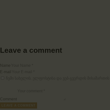
Leave a comment
Name
E-mail
ჩემი სახელის. ელფოსტისა და ვებ-გვერდის მისამართის
Comment