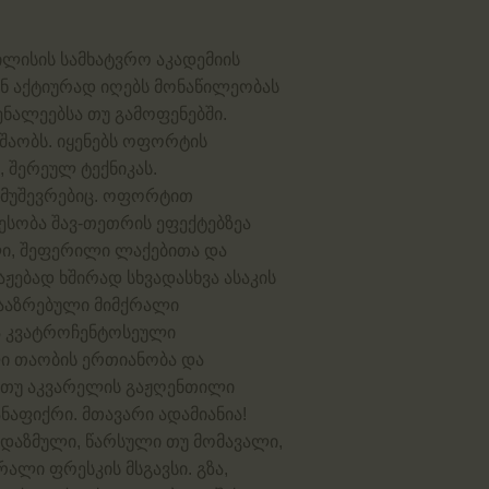
ბილისის სამხატვრო აკადემიის
ნ აქტიურად იღებს მონაწილეობას
ნალეებსა თუ გამოფენებში.
შაობს. იყენებს ოფორტის
, შერეულ ტექნიკას.
ნამუშევრებიც. ოფორტით
სობა შავ-თეთრის ეფექტებზეა
ლი, შეფერილი ლაქებითა და
ჟებად ხშირად სხვადასხვა ასაკის
გააზრებული მიმქრალი
 კვატროჩენტოსეული
ი თაობის ერთიანობა და
 თუ აკვარელის გაჟღენთილი
აფიქრი. მთავარი ადამიანია!
ნდაზმული, წარსული თუ მომავალი,
ალი ფრესკის მსგავსი. გზა,