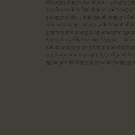
სწრაფვა, სევდა და იმედი… კონკრეტუ
კალმის თამამი შტრიხებით გამოხატული
გაბნეული ხმა… თემატიკის სიუხვე – ბიბ
ამსახავი სიუჟეტები და გამოსახვის ი
ყველაფერს გასდევს ადამიანური ტკივ
სულიერი განწყობა, იდუმალება… ნანა 
განსხვავებული და ღრმად დამაფიქრე
ჟღერადობითაა გაჯერებული ზეთის სა
ტექნიკით შესრულებული აბსტრაქტული 