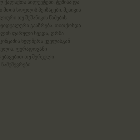
ლ ქალაქთა სილუეტები, ტუშისა და
 მთის სოფლის პეიზაჟები, მუსიკის
ლიური თუ შუშანიკის წამების
ნდივიდუალური გააზრება. თითქოსდა
ილის ფარული სევდა, ღრმა
ცინცაძის ხელწერა ყველასგან
ბელია. ფერადოვანი
ღებავებით თუ შერეული
ნამუშევრები.