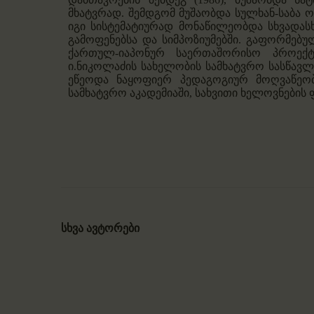
მხატვრად. შემდგომ მუშაობდა სულხან-საბა 
იგი სისტემატიურად მონაწილეობდა სხვადა
გამოფენებსა და სიმპოზიუმებში. გაფორმებუ
ქართულ-იაპონურ საერთაშორისო პროექტის
ი.ნიკოლაძის სახელობის სამხატვრო სასწავლ
ეწეოდა ნაყოფიერ პედაგოგიურ მოღვაწეობ
სამხატვრო აკადემიაში, სახვითი ხელოვნების
სხვა ავტორები