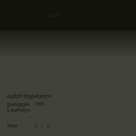
თემურ ჩხუტიშვილი
1959
დაბადები
ს თარიღი
Share