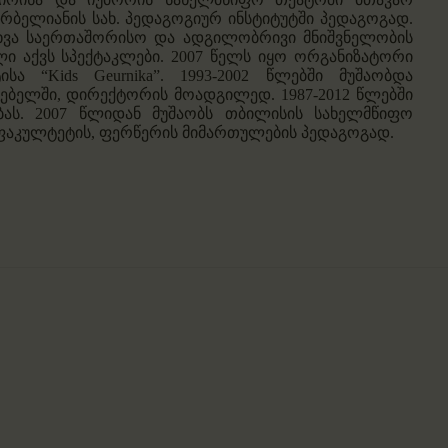
ორბელიანის სახ. პედაგოგიურ ინსტიტუტში პედაგოგად.
სხვა საერთაშორისო და ადგილობრივი მნიშვნელობის
ლი აქვს სპექტაკლები. 2007 წელს იყო ორგანიზატორი
ა “Kids Geurnika”. 1993-2002 წლებში მუშაობდა
ებელში, დირექტორის მოადგილედ. 1987-2012 წლებში
ას. 2007 წლიდან მუშაობს თბილისის სახელმწიფო
 ფაკულტეტის, ფერწერის მიმართულების პედაგოგად.