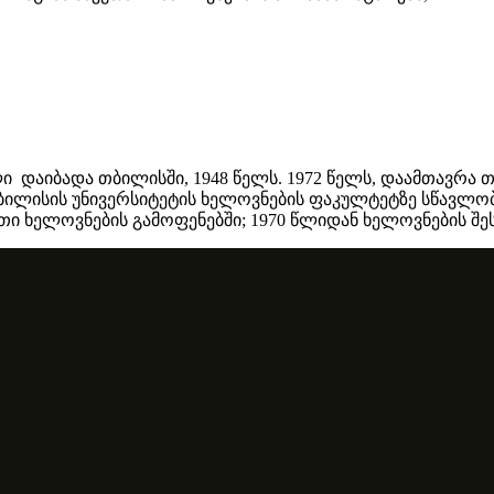
ლი დაიბადა თბილისში, 1948 წელს. 1972 წელს, დაამთავრა
ლისის უნივერსიტეტის ხელოვნების ფაკულტეტზე სწავლობდ
 ხელოვნების გამოფენებში; 1970 წლიდან ხელოვნების შეს