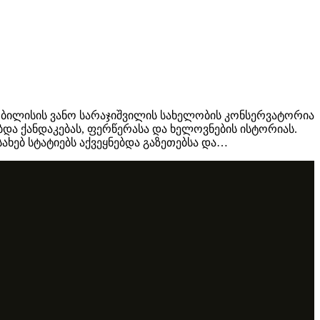
 თბილისის ვანო სარაჯიშვილის სახელობის კონსერვატორია
ა ქანდაკებას, ფერწერასა და ხელოვნების ისტორიას.
ახებ სტატიებს აქვეყნებდა გაზეთებსა და…