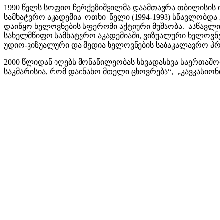
1990 წელს სოფიო ჩერქეზიშვილმა დაამთავრა თბილისის 
სამხატვრო აკადემია. ოთხი წელი (1994-1998) სწავლობდ
დაიწყო ხელოვნების სფეროში აქტიური მუშაობა. ასწავლი
სახელმწიფო სამხატვრო აკადემიაში, ვიზუალური ხელოვნებ
უდიო-ვიზუალური და მედია ხელოვნების საბაკალავრო პ
2000 წლიდან იღებს მონაწილეობას სხვადასხვა საერთაშო
საკმარისია, რომ დაინახო მთელი ცხოვრება“, „კავკასიონი