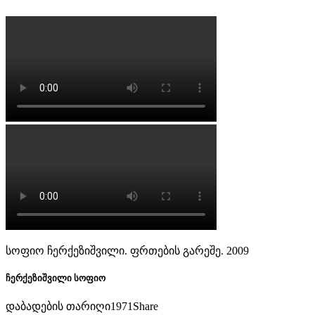
სოფიო ჩერქეზიშვილი. ფრთების გარეშე. 2009
ჩერქეზიშვილი სოფიო
დაბადების თარიღი
1971
Share