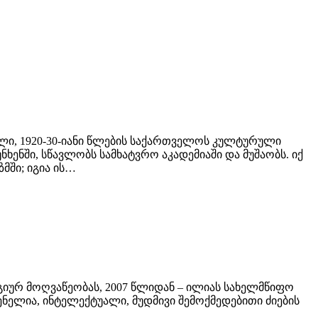
ელი, 1920-30-იანი წლების საქართველოს კულტურული
ხენში, სწავლობს სამხატვრო აკადემიაში და მუშაობს. იქ
ში; იგია ის…
გიურ მოღვაწეობას, 2007 წლიდან – ილიას სახელმწიფო
ელია, ინტელექტუალი, მუდმივი შემოქმედებითი ძიების