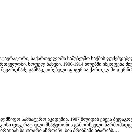
ესტავრატორი, საქართველოში სამუზეუმო საქმის ფუძემდებ
თველოში, სოფელ ბახვში. 1906-1914 წლებში იმყოფება მიუნ
შევარდნაძე განსაკუთრებული ფიგურაა ქართულ მოდერნიზმ
ელმწიფო სამხატვრო აკადემია. 1987 წლიდან ეწევა პედაგო
კოსი ფიგურატიული მხატვრობის გამორჩეული წარმომადგენ
ირაციას საკუთარი აზროვნე- ბის პრიზმაში ატარებს,…