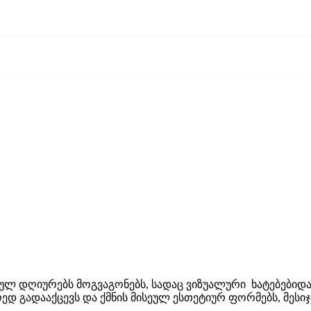
ულ დღიურებს მოგვაგონებს, სადაც ვიზუალური ხატებებიდა
დ გადააქცევს და ქმნის მისეულ ესთეტიურ ფორმებს, მესიჯ