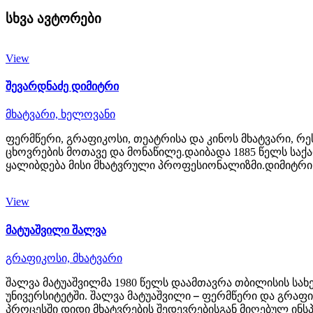
სხვა ავტორები
View
შევარდნაძე დიმიტრი
მხატვარი,
ხელოვანი
ფერმწერი, გრაფიკოსი, თეატრისა და კინოს მხატვარი, რ
ცხოვრების მოთავე და მონაწილე.დაიბადა 1885 წელს საქარ
ყალიბდება მისი მხატვრული პროფესიონალიზმი.დიმიტრი 
View
მატუაშვილი შალვა
გრაფიკოსი,
მხატვარი
შალვა მატუაშვილმა 1980 წელს დაამთავრა თბილისის სახ
უნივერსიტეტში. შალვა მატუაშვილი ფერმწერი და გრაფი
პროცესში დიდი მხატვრების შედევრებისგან მიღებულ ინსპ