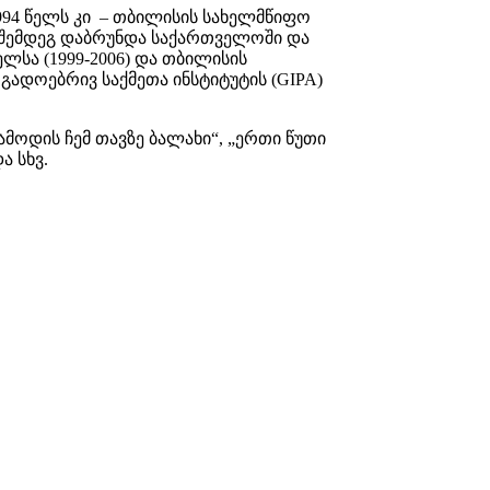
994 წელს კი – თბილისის სახელმწიფო
. შემდეგ დაბრუნდა საქართველოში და
სა (1999-2006) და თბილისის
გადოებრივ საქმეთა ინსტიტუტის (GIPA)
მოდის ჩემ თავზე ბალახი“, „ერთი წუთი
ა სხვ.