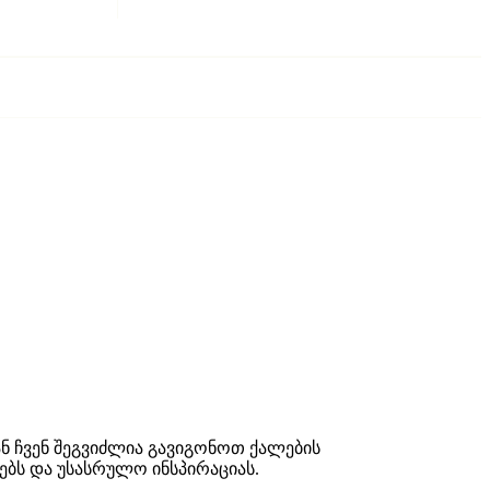
ნ ჩვენ შეგვიძლია გავიგონოთ ქალების
ებს და უსასრულო ინსპირაციას.