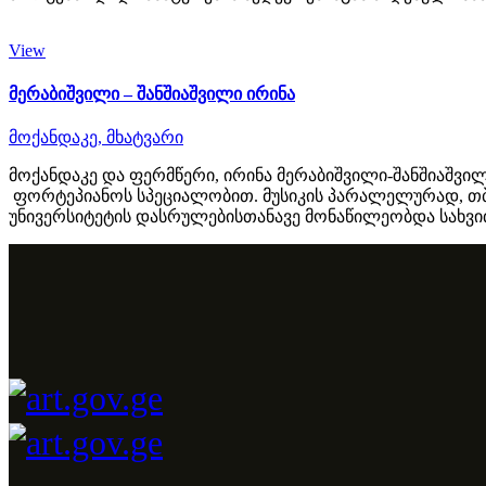
View
მერაბიშვილი – შანშიაშვილი ირინა
მოქანდაკე,
მხატვარი
მოქანდაკე და ფერმწერი, ირინა მერაბიშვილი-შანშიაშვი
ფორტეპიანოს სპეციალობით. მუსიკის პარალელურად, თბი
უნივერსიტეტის დასრულებისთანავე მონაწილეობდა სახვითი