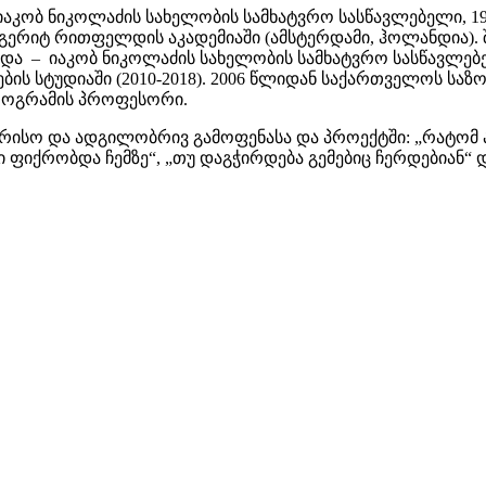
იაკობ ნიკოლაძის სახელობის სამხატვრო სასწავლებელი, 1
ა გერიტ რითფელდის აკადემიაში (ამსტერდამი, ჰოლანდია)
და – იაკობ ნიკოლაძის სახელობის სამხატვრო სასწავლებელ
ის სტუდიაში (2010-2018). 2006 წლიდან საქართველოს საზო
როგრამის პროფესორი.
რისო და ადგილობრივ გამოფენასა და პროექტში: „რატომ ა
 ფიქრობდა ჩემზე“, „თუ დაგჭირდება გემებიც ჩერდებიან“ დ