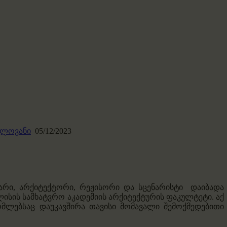
ელოვანი
05/12/2023
არი, არქიტექტორი, რეჟისორი და სცენარისტი დაიბადა
ისის სამხატვრო აკადემიის არქიტექტურის ფაკულტეტი. აქ
ომლებსაც დაუკავშირა თავისი მომავალი შემოქმედებითი