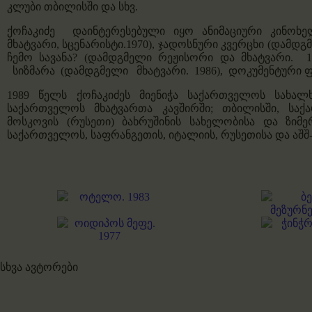
კლუბი თბილისში და სხვ.
ქოჩაკიძე დაინტერესებული იყო ანიმაციური კინოხ
მხატვარი, სცენარისტი.1970),
ჯადოსნური კვერცხი
(დამდგმ
ჩემო სავანა?
(დამდგმელი რეჟისორი და მხატვარი. 1
სიზმარა
(დამდგმელი მხატვარი. 1986), დოკუმენტური
1989 წელს ქოჩაკიძეს მიენიჭა საქართველოს სახა
საქართველოს მხატვართა კავშირში; თბილისში, საქ
მოსკოვის (რუსეთი) ბახრუშინის სახელობისა და ზიმერ
საქართველოს, საფრანგეთის, იტალიის, რუსეთისა და აშშ
სხვა ავტორები