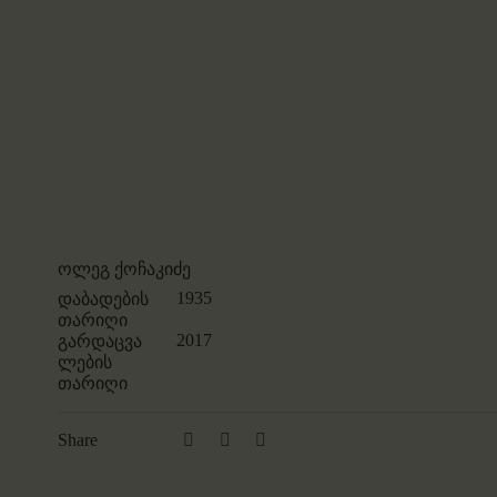
ოლეგ ქოჩაკიძე
1935
დაბადების
თარიღი
2017
გარდაცვა
ლების
თარიღი
Share