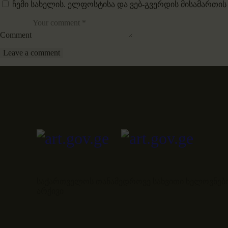
ჩემი სახელის. ელფოსტისა და ვებ-გვერდის მისამართის
Comment
საქართველოს თანამედროვე სახვითი ხელოვნების
არქივი