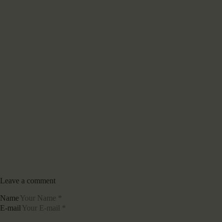
Leave a comment
Name
E-mail