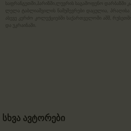
საფრანგეთში,პარიზში,ლუვრის საგამოფენო დარბაზში
კ
ლელა ტაბლიაშვილის ნამუშევრები დაცულია, პრაღისა 
ასევე კერძო კოლექციებში საქართველოში აშშ, რუსეთში
და უკრაინაში.
სხვა ავტორები