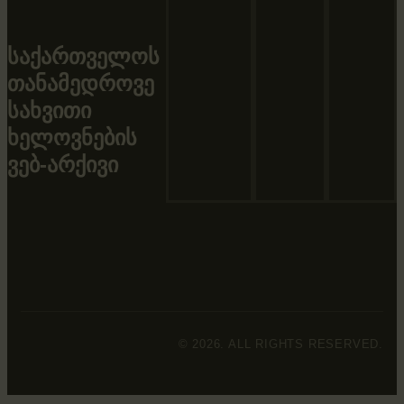
საქართველოს
თანამედროვე
სახვითი
ხელოვნების
ვებ-არქივი
© 2026. ALL RIGHTS RESERVED.