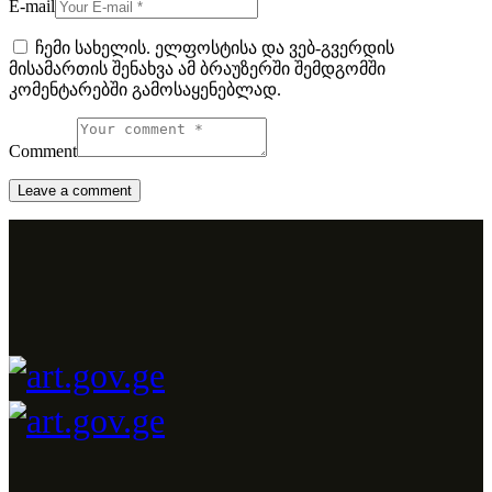
E-mail
ჩემი სახელის. ელფოსტისა და ვებ-გვერდის
მისამართის შენახვა ამ ბრაუზერში შემდგომში
კომენტარებში გამოსაყენებლად.
Comment