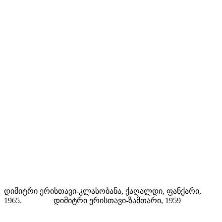
დიმიტრი ერისთავი-კლასობანა, ქაღალდი, ფანქარი,
1965. დიმიტრი ერისთავი-ზამთარი, 1959