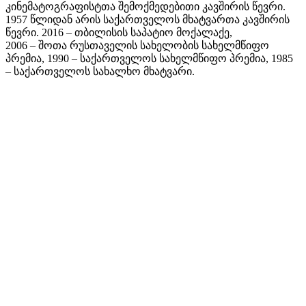
კინემატოგრაფისტთა შემოქმედებითი კავშირის წევრი.
1957 წლიდან არის საქართველოს მხატვართა კავშირის
წევრი. 2016 – თბილისის საპატიო მოქალაქე,
2006 – შოთა რუსთაველის სახელობის სახელმწიფო
პრემია, 1990 – საქართველოს სახელმწიფო პრემია, 1985
– საქართველოს სახალხო მხატვარი.