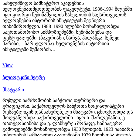
სახელმწიფო სამხატვრო აკადემიის
ხელოვნებათმცოდნეობის ფაკულტეტი. 1986-1994 წლებში
იყო გიორგი ჩუბინაშვილის სახელობის საქართველოს
ხელოვნების ისტორიის ინსტიტუტის მეცნიერი
თანამშრომელი. 1988–1990 წლებში მონაწილეობდა
საერთაშორისო სიმპოზიუმებში, სემინარებსა და
ფესტივალებში (ბაკურიანი, ნარვა, პალანგა, სენეჟი,
პარიზი, ბარსელონა). ხელოვნების ისტორიის
ინსტიტუტში მუშაობის…
View
ბლიოტკინი პეტრე
მხატვარი
რუსული წარმოშობის საბჭოთა ფერმწერი და
გრაფიკოსი. საქართველოს საბჭოთა სოციალისტური
რესპუბლიკის დამსახურებული მხატვარი. ცხოვრობდა და
მოღვაწეობდა საქართველოში. იყო ი. შარლემანის, ე.
თათევოსიანისა და ე. ლანსერეს მოწაფე. სამხატვრო
გამოფენებში მონაწილეობდა 1930 წლიდან. 1923 ჩააბარა
თბილისის სამხატვრო აკადემიაში 1929 წელს დაასრულა