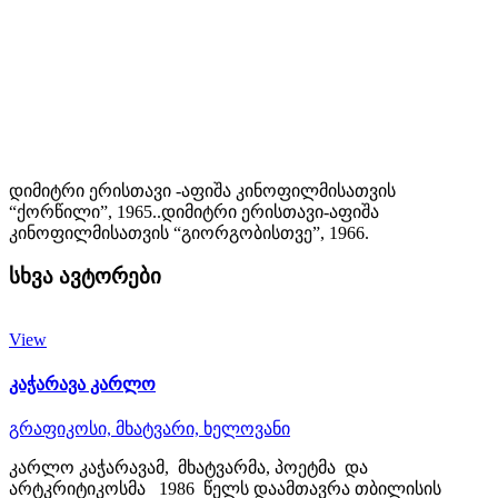
დიმიტრი ერისთავი -აფიშა კინოფილმისათვის
“ქორწილი”, 1965..დიმიტრი ერისთავი-აფიშა
კინოფილმისათვის “გიორგობისთვე”, 1966.
სხვა ავტორები
View
კაჭარავა კარლო
გრაფიკოსი,
მხატვარი,
ხელოვანი
კარლო კაჭარავამ, მხატვარმა, პოეტმა და
არტკრიტიკოსმა 1986 წელს დაამთავრა თბილისის