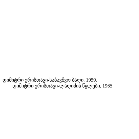
დიმიტრი ერისთავი-საბავშვო ბაღი, 1959.
დიმიტრი ერისთავი-ლაღიძის წყლები, 1965