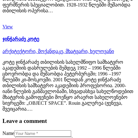
ფერმწერის სპეციალობით. 1928-1932 წლებში მუშაობდა
თბილისის ოპერისა…
View
ჯინჭარაძე კოტე
არქიტექტორი,
მოქანდაკე,
მხატვარი,
ხელოვანი
კოტე ჯინჭარაძე თბილისის სახელმწიფო სამხატვრო
აკადემიის დასრულების შემდეგ 1992 – 1996 წლებში
ცხოვრობდა და მუშაობდა პეტერბურგში; 1996 –1997
წლებში კი-მოსკოვში. 2001 წლიდან კოტე ჯინჭარაძე
თბილისის სამხატვრო აკადემიის პროფესორია. 2000-
იანი წლების განმავლობაში, სხვადასხვა სახელწოდებით
მხატვრის გამოფენები მოეწყო არაერთ სახელოვნებო
სივრცეში: „OBJECT SPACE”. Rouin გალერეა (ჟენევა,
შვეიცარია.…
Leave a comment
Name