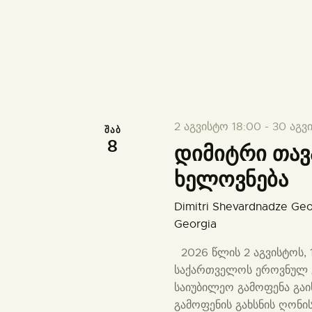
2 აგვისტო 18:00
-
30 აგვ
ᲨᲐᲑ
8
დიმიტრი თავ
ხელოვნება
Dimitri Shevardnadze Geo
Georgia
2026 წლის 2 აგვისტოს, 
საქართველოს ეროვნულ გა
საიუბილეო გამოფენა გაი
გამოფენის გახსნის ღონი