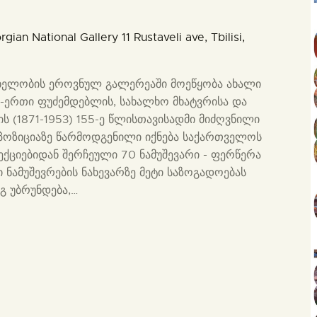
rgian National Gallery
11 Rustaveli ave, Tbilisi,
ახელობის ეროვნულ გალერეაში მოეწყობა ახალი
ერთი ფუძემდებლის, სახალხო მხატვრისა და
ს (1871-1953) 155-ე წლისთავისადმი მიძღვნილი
პოზიციაზე წარმოდგენილი იქნება საქართველოს
ქციებიდან შერჩეული 70 ნამუშევარი - ფერწერა
 ნამუშევრების ნახევარზე მეტი საზოგადოებას
გ უბრუნდება,…