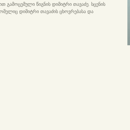
თ გამოცემული წიგნის დიმიტრი თავაძე. სცენის
რომელიც დიმიტრი თავაძის ცხოვრებასა და