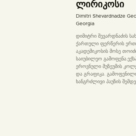
ლირიკოსი
Dimitri Shevardnadze Geo
Georgia
დიმიტრი შევარდნაძის ს
ქართული ფერწერის ერთ-
აკადემიკოსის მოსე თოიძი
საიუბილეო გამოფენა.ექს
ეროვნული მუზეუმის კოლე
და გრაფიკა. გამოფენილი
ხანგრძლივი პაუზის შემდე