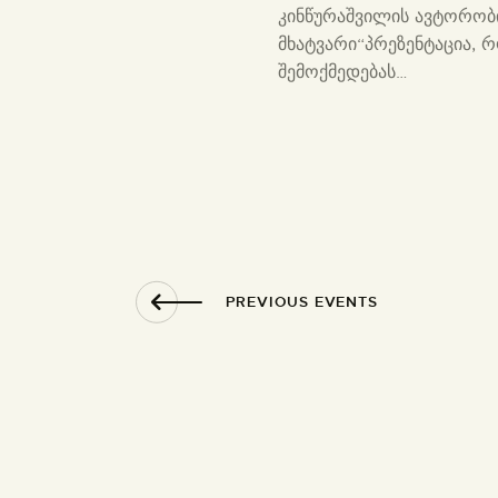
კინწურაშვილის ავტორობი
მხატვარი“პრეზენტაცია, 
შემოქმედებას…
PREVIOUS
EVENTS