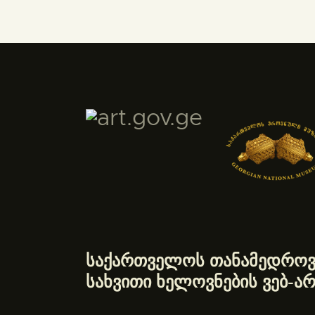
საქართველოს თანამედროვ
სახვითი ხელოვნების ვებ-არ