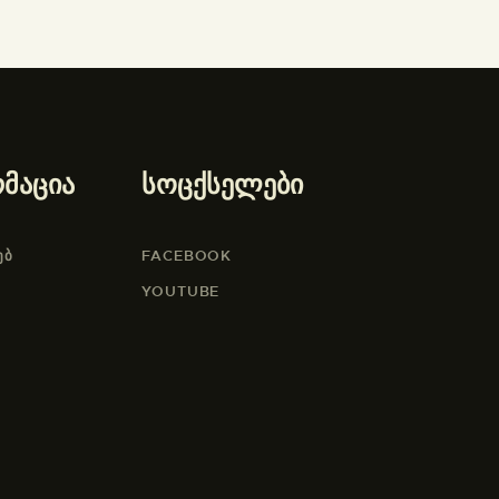
მაცია
სოცქსელები
ᲔᲑ
FACEBOOK
YOUTUBE