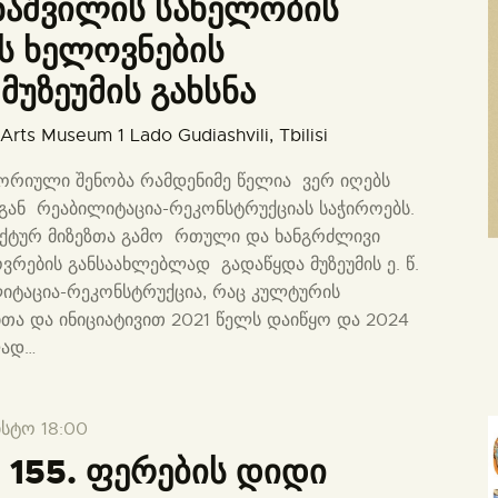
ნაშვილის სახელობის
ს ხელოვნების
უზეუმის გახსნა
e Arts Museum
1 Lado Gudiashvili, Tbilisi
ტორიული შენობა რამდენიმე წელია ვერ იღებს
ან რეაბილიტაცია-რეკონსტრუქციას საჭიროებს.
ექტურ მიზეზთა გამო რთული და ხანგრძლივი
ვრების განსაახლებლად გადაწყდა მუზეუმის ე. წ.
იტაცია-რეკონსტრუქცია, რაც კულტურის
თა და ინიციატივით 2021 წელს დაიწყო და 2024
ლად…
ისტო 18:00
 155. ფერების დიდი