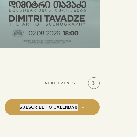
NEXT
EVENTS
SUBSCRIBE TO CALENDAR