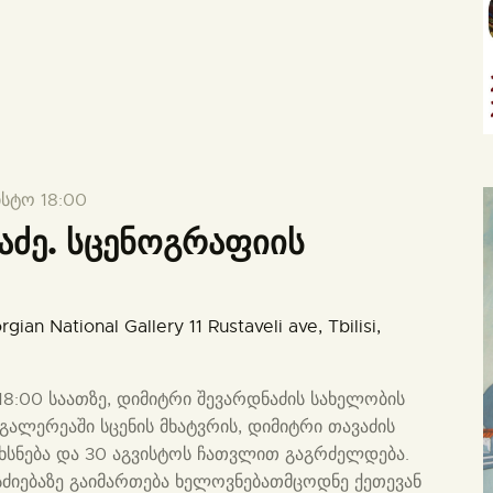
ისტო 18:00
აძე. სცენოგრაფიის
rgian National Gallery
11 Rustaveli ave, Tbilisi,
18:00 საათზე, დიმიტრი შევარდნაძის სახელობის
ლერეაში სცენის მხატვრის, დიმიტრი თავაძის
ხსნება და 30 აგვისტოს ჩათვლით გაგრძელდება.
სძიებაზე გაიმართება ხელოვნებათმცოდნე ქეთევან