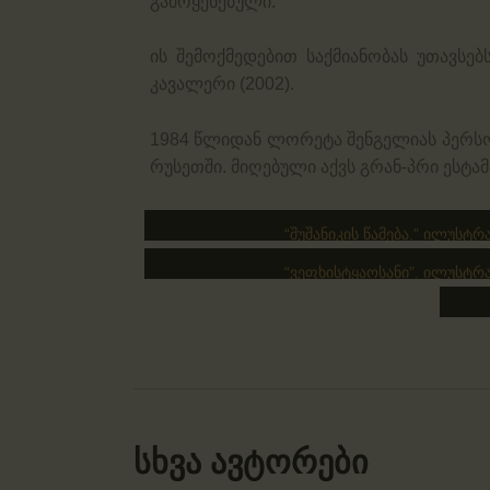
გამოყენებული.
ის შემოქმედებით საქმიანობას უთავსე
კავალერი (2002).
1984 წლიდან ლორეტა შენგელიას პერსო
რუსეთში. მიღებული აქვს გრან-პრი ესტამ
“შუშანიკის წამება.” ილუსტ
“ვეფხისტყაოსანი”. ილუსტრ
სხვა ავტორები