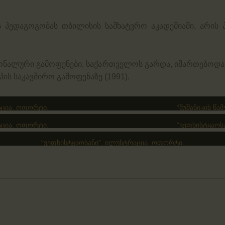
ბს პედაგოგობას თბილისის სამხატვრო აკადემიაში, არის
ნალური გამოფენები, საქართველოს გარდა, იმართებოდა გ
პის საკავშირო გამოფენაზე (1991).
რაცია. ოფორტი.
“შუშანიკის წა
აცია. ოფორტი.
“ვეფხისტყაოს
“ვეფხისტყაოსანი”. ილუსტრაცია. ოფორტი.