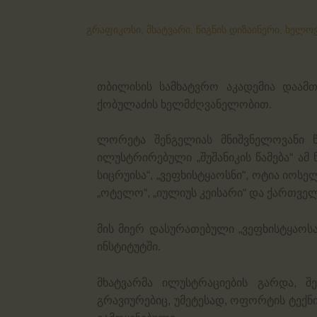
გრაფიკოსი,
მხატვარი,
წიგნის დიზაინერი,
ხელოვ
თბილისის სამხატვრო აკადემია დაა
ქობულაძის ხელმძღვანელობით.
ლორეტა შენგელიას მნიშვნელოვანი წ
ილუსტრირებული „შუშანიკის წამება“ ამ
სიცრუისა“, „ვეფხისტყაოსნი“, ოტია იოსე
„ოტელო“, „იულიუს კეისარი“ და ქართვე
მის მიერ დასურათებული „ვეფხისტყაოსა
ინსტიტუტში.
მხატვარმა ილუსტრაციების გარდა, შ
გრავიურებიც, უმეტესად, ოფორტის ტექნ