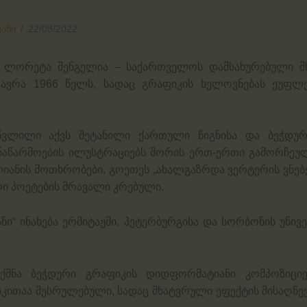
ანი
22/08/2022
ლორეტა შენგელია – საქართველოს დამსახურებული მხა
მთავრა 1966 წელს, სადაც გრაფიკის ხელოვნებას ეუ
ვლილი აქვს შეტანილი ქართული წიგნისა და ბეჭდური
 ნაწარმოების ილუსტრაციებს შორის ერთ-ერთი გამორჩეულ
ლიანის მოთხრობები, გოეთეს „ახალგაზრდა ვერტერის ვნებები
ლი პოეტების მრავალი კრებული.
ნი“ ინახება ერმიტაჟში, პეტერბურგისა და სორბონის უნი
ექმნა ბეჭდური გრაფიკის დიდფორმატიანი კომპოზიციე
იკითაა შესრულებული, სადაც მხატვრული ეფექტის მისაღწ