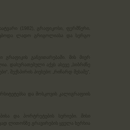
ტვარი (1982), გრაფიკოსი, ფერმწერი.
ფლებოდა ლადო გრიგოლიასა და სერგო
 გრაფიკის განვითარებაში. მის მიერ
ია. დასურათებული აქვს ასევე „სიბრძნე
“, შექსპირის პიესები: „რიჩარდ მესამე“,
ვერსიტეტებსა და მოსკოვის კალიგრაფიის
ბისა და პორტრეტების სერიები. მისი
ევად ლითონზე გრავირების ყველა ხერხია