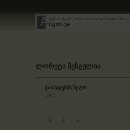
ლორეტა შენგელია
დაბადების წელი
1942