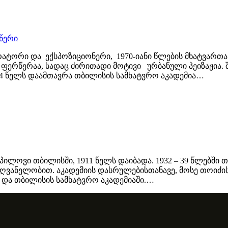
წერი
ტორი და ექსპოზიციონერი, 1970-იანი წლების მხატვართა 
 ფერწერაა, სადაც ძირითადი მოტივი ურბანული პეიზაჟია. 
74 წელს დაამთავრა თბილისის სამხატვრო აკადემია…
ილოვი თბილისში, 1911 წელს დაიბადა. 1932 – 39 წლებში 
ღვანელობით. აკადემიის დასრულებისთანავე, მოსე თოიძის
 და თბილისის სამხატვრო აკადემიაში.…