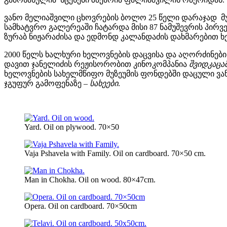
ვანო მელიაშვილი ცხოვრების ბოლო 25 წელი დარაჯად მუ
სამხატვრო გალერეაში ჩატარდა მისი 87 ნამუშევრის პირ
ზურაბ ნიჟარაძისა და ედმონდ კალანდაძის დახმარებით ხე
2000 წელს ხალხური ხელოვნების დაცვისა და აღორძინები
დავით ჯანელიძის რეჟისორობით კინოკომპანია
შვიდკაცა
ხელოვნების სახელმწიფო მუზეუმის ფონდებში დაცული ვა
ჯგუფურ გამოფენაზე –
სახეები
.
Yard. Oil on plywood. 70×50
Vaja Pshavela with Family. Oil on cardboard. 70×50 cm.
Man in Chokha. Oil on wood. 80×47cm.
Opera. Oil on cardboard. 70×50cm