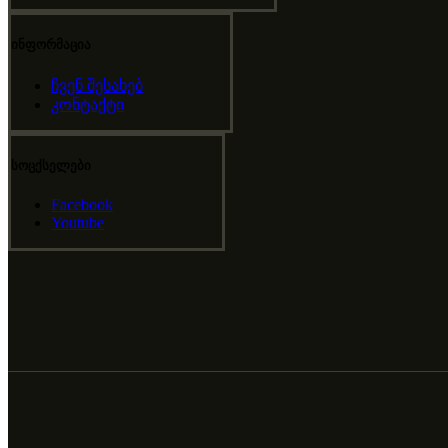
ინფორმაცია
ჩვენ შესახებ
კონტაქტი
სოცქსელები
Facebook
Youtube