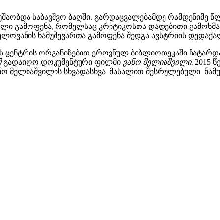
შაობდა საბავშვო ბაღში. გარდაცვალებამდე რამდენიმე წ
ველი გამოფენა, რომელსაც კრიტიკოსთა დადებითი გამოხმა
ლოვანის ნამუშევართა გამოფენა შედგა ავსტრიის დედაქალა
ს ცენტრის ორგანიზებით ეროვნულ ბიბლიოთეკაში ჩატარდა 
მ
გადაიღო დოკუმენტური ფილმი
ვანო მელიაშვილი.
2015 
ნო მელიაშვილის სხვადასხვა მასალით შესრულებული ნამუშ