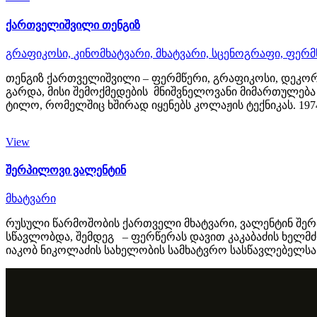
ქართველიშვილი თენგიზ
გრაფიკოსი,
კინომხატვარი,
მხატვარი,
სცენოგრაფი,
ფერმ
თენგიზ ქართველიშვილი – ფერმწერი, გრაფიკოსი, დეკორა
გარდა, მისი შემოქმედების მნიშვნელოვანი მიმართულება
ტილო, რომელშიც ხშირად იყენებს კოლაჟის ტექნიკას. 19
View
შერპილოვი ვალენტინ
მხატვარი
რუსული წარმოშობის ქართველი მხატვარი, ვალენტინ შერპ
სწავლობდა, შემდეგ – ფერწერას დავით კაკაბაძის ხელმძ
იაკობ ნიკოლაძის სახელობის სამხატვრო სასწავლებელსა