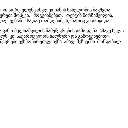
ლით ადრე ელენე ახვლედიანის სახელობის ბავშვთა
ურება მოჰყვა. მოგვიანებით, თენგიზ მირზაშვილის,
ქ ვენაში, სადაც რამდენიმე სურათიც კი გაიყიდა.
ვანო მელიაშვილის ნამუშევრების გამოფენა. ამავე წელს
წელს, კი საქართველოს ხალხური და გამოყენებითი
ევრები ექსპონირებულ იქნა ამავე მუზეუმში მოწყობილ