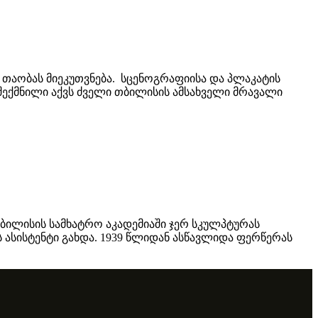
თაობას მიეკუთვნება. სცენოგრაფიისა და პლაკატის
შექმნილი აქვს ძველი თბილისის ამსახველი მრავალი
თბილისის სამხატრო აკადემიაში ჯერ სკულპტურას
 ასისტენტი გახდა. 1939 წლიდან ასწავლიდა ფერწერას