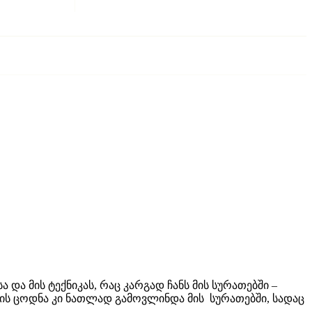
და მის ტექნიკას, რაც კარგად ჩანს მის სურათებში –
ის ცოდნა კი ნათლად გამოვლინდა მის სურათებში, სადაც