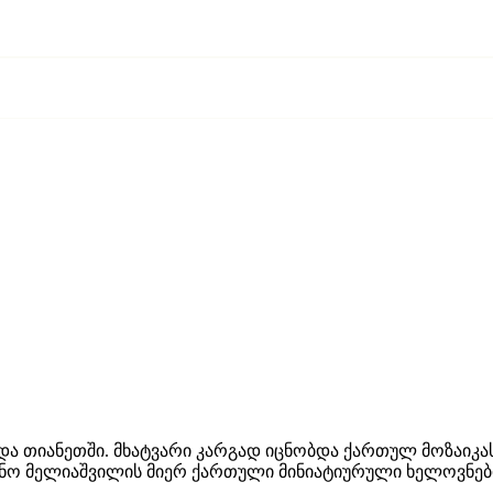
ა თიანეთში. მხატვარი კარგად იცნობდა ქართულ მოზაიკასა 
ვანო მელიაშვილის მიერ ქართული მინიატიურული ხელოვნებ