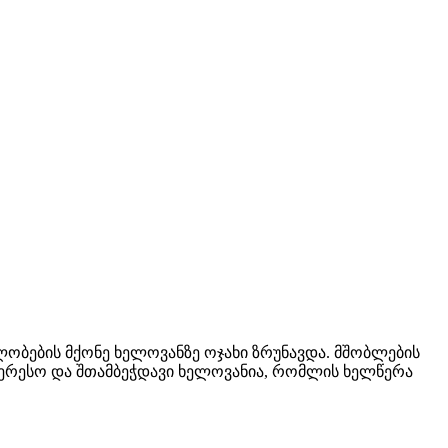
ლობების მქონე ხელოვანზე ოჯახი ზრუნავდა. მშობლების
ნტერესო და შთამბეჭდავი ხელოვანია, რომლის ხელწერა