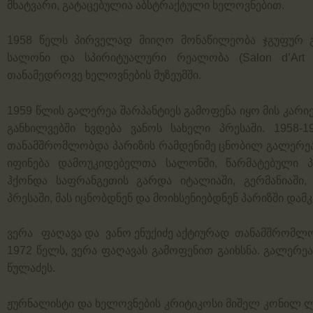
მხატვარი, გატაცებულია აბსტრაქტული ხელოვნებით.
1958 წელს პირველად მიიღო მონაწილეობა ჯგუფურ
სალონი და სპირიტუალური რეალობა
(Salon d’Art S
თანამედროვე ხელოვნების მუზეუმში.
1959 წლის გალერეა შარპანტიეს გამოფენა იყო მის კარი
განხილვებში ხვდება ვანოს სახელი პრესაში. 1958-
თანამშრომლობდა პარიზის რამდენიმე ცნობილ გალერე
იფინება
დამოუკიდებელთა სალონში
, წარმატებული 
ჰქონდა საფრანგეთის გარდა იტალიაში, გერმანიაში, შ
პრესაში, მას იცნობდნენ და მოიხსენიებდნენ პარიზში დ
ვერა ფაღავა და ვანო ენუქიძე აქტიურად თანამშრომლ
1972 წელს, ვერა ფაღავას გამოფენით გაიხსნა. გალერე
წულაძეს.
ჟურნალისტი და ხელოვნების კრიტიკოსი მიშელ კონილ ლ