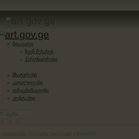
მთავარი
ჩვენ შესახებ
პარტნიორები
მხატვრები
კატალოგები
ორგანიზაციები
კონტაქტი
გრაფიკოსი,
მხატვარი,
ხელოვანი
19/10/2023