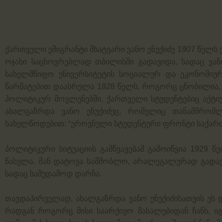
ქართველი ემიგრანტი მხატვარი ვანო ენუქიძე 1907 წელს ქ
ოჯახი საცხოვრებლად თბილისში გადავიდა, სადაც ვან
სახელმწიფო უნივერსიტეტის სოციალურ და ეკონომიუ
წარმატებით დაასრულა 1928 წელს. როგორც ცნობილია,
პოლიტიკურ მოვლენებში, ქართველი სტუდენტებიც აქტ
ახალგაზრდა ვანო ენუქიძეც, რომელიც თანამშრომ
სახელწოდებით: “ეროვნული სტუდენტური ფრონტი საქარ
პოლიტიკური სიტუაციის გამწვავებამ გამოიწვია 1929 წე
წასვლა. მან დატოვა სამშობლო, არალეგალურად გადავ
სადაც სამუდამოდ დარჩა.
თავდაპირველად, ახალგაზრდა ვანო ენუქიძისათვის ეს
რადგან როგორც მისი საარქივო მასალებიდან ჩანს, იგ