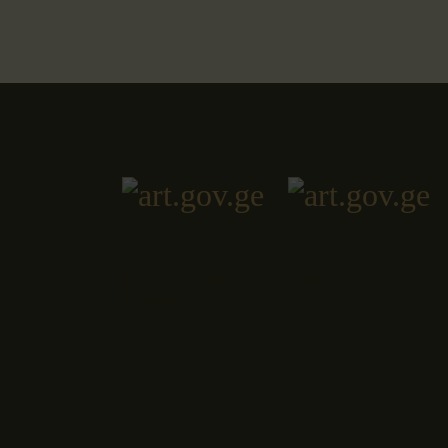
საქართველოს თანამედროვე სახვითი ხელო
არქივი