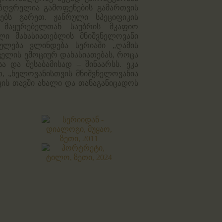
საზღვრელია გამოფენების გამართვის
ბს გარეთ. ჟანრული სპეციფიკის
 მაყურებელთან საუბრის მკაფიო
ლი მახასიათებლის მნიშვნელოვანი
ულება ვლინდება სერიაში „ღამის
ველის ემოციურ დახასიათებას, როცა
 და შესაბამისად – შინაარსს. ეკა
თ, „ხელოვანისთვის მნიშვნელოვანია
ვის თავში ახალი და თანაგანიცადოს