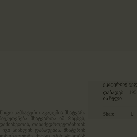
ეკატერინე გე
195
დაბადებ
ის წელი
წიფო სამხატვრო აკადემია მხატვარ-
Share
იეკუთვნება მხატვართა იმ რიცხვს,
დამიანებთან, თანამედროვეობასთან
იგი სიახლის დაბადებას. მხატვრის
ერსონალურზე მეტად უპირატესობას