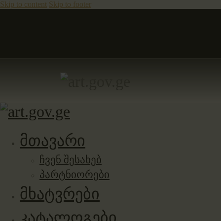
Skip to content
Skip to footer
მთავარი
ჩვენ შესახებ
პარტნიორები
მხატვრები
კატალოგები