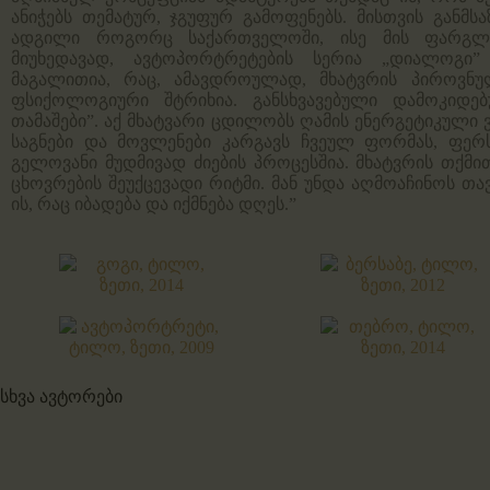
ანიჭებს თემატურ, ჯგუფურ გამოფენებს. მისთვის განმ
ადგილი როგორც საქართველოში, ისე მის ფარგლე
მიუხედავად, ავტოპორტრეტების სერია „დიალოგი”
მაგალითია, რაც, ამავდროულად, მხატვრის პიროვნუ
ფსიქოლოგიური შტრიხია. განსხვავებული დამოკიდებ
თამაშები”. აქ მხატვარი ცდილობს ღამის ენერგეტიკული 
საგნები და მოვლენები კარგავს ჩვეულ ფორმას, ფერსა
გელოვანი მუდმივად ძიების პროცესშია. მხატვრის თქმი
ცხოვრების შეუქცევადი რიტმი. მან უნდა აღმოაჩინოს თა
ის, რაც იბადება და იქმნება დღეს.”
სხვა ავტორები