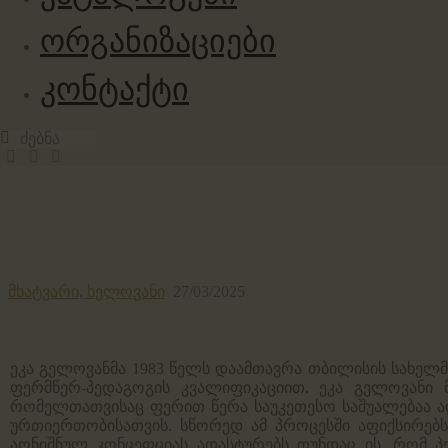
ორგანიზაციები
კონტაქტი
მხატვარი,
ხელოვანი
27/03/2025
ეკა გელოვანმა 1983 წელს დაამთავრა თბილისის სახელმ
ფერმწერ-პედაგოგის კვალიფიკაციით. ეკა გელოვანი მ
რომელთათვისაც ფერით წერა საუკეთესო საშუალებაა ა
ურთიერთობისათვის. სწორედ ამ პროცესში აფიქსირებს 
აღნიშნულ კონცეფციას ადასტურებს თუნდაც ის, რომ პ