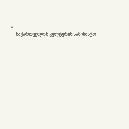
საქართველოს კულტურის სამინისტო