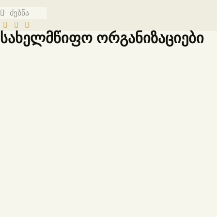
სახელმწიფო ორგანიზაციები