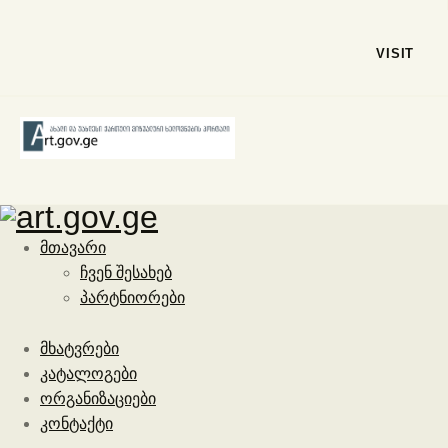
VISIT
მთავარი
ჩვენ შესახებ
პარტნიორები
მხატვრები
კატალოგები
ორგანიზაციები
კონტაქტი