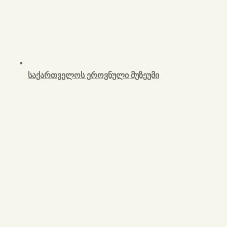
საქართველოს ეროვნული მუზეუმი