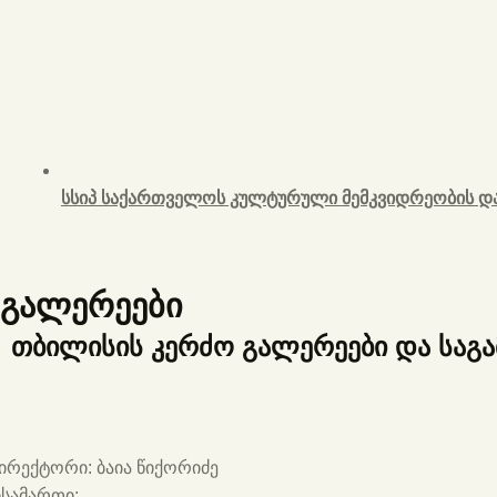
სსიპ საქართველოს კულტურული მემკვიდრეობის და
გალერეები
თბილისის კერძო გალერეები და საგა
ირექტორი:
ბაია წიქორიძე
ისამართი: