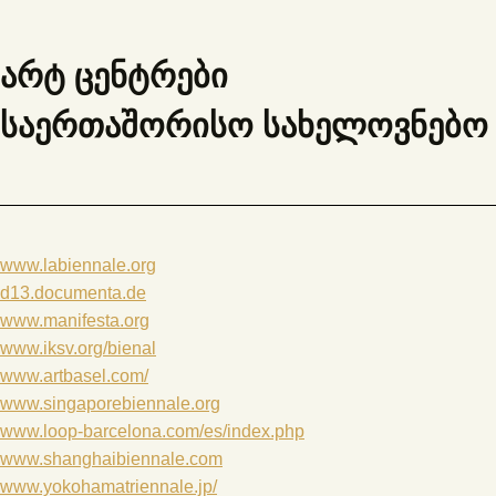
არტ ცენტრები
საერთაშორისო სახელოვნებო 
www.labiennale.org
d13.documenta.de
www.manifesta.org
www.iksv.org/bienal
www.artbasel.com/
www.singaporebiennale.org
www.loop-barcelona.com/es/index.php
www.shanghaibiennale.com
www.yokohamatriennale.jp/