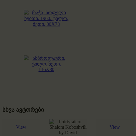
სხვა ავტორები
View
View