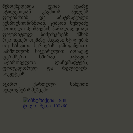
შემოქმედების გვიან ეტაპზე
სტილებიდან კავშირს ავლენს
ფოვიზმთან და აბსტრაქტული
ექსპრესიონიზმთან. ჯიბსონ ხუნდაძე
ქართული პეიზაჟების პარალელურად
ფიგურატიულ ნამუშევრებს ქმნის
რელიგიურ თემაზე მსგავსი სტილების
თუ სახვითი ხერხების გამოყენებით.
სამშობლოს სიყვარულით აღსავსე
ფერმწერი ხშირად ხატავდა
საქართველოს ლანდშაფტებს,
ფოლკლორულ და რელიგიურ
სიუჟეტებს.
წყარო: ქართული სახვითი
ხელოვნების მუზეუმი