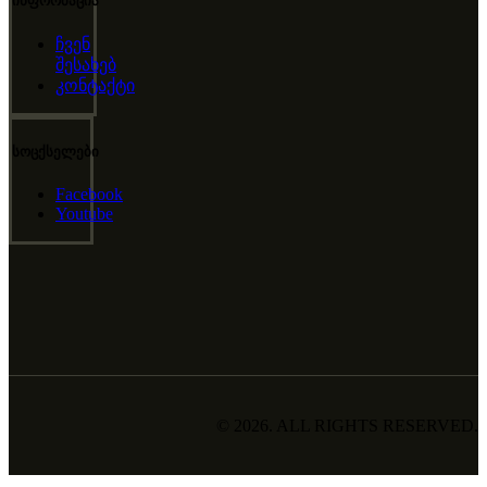
ინფორმაცია
ჩვენ
შესახებ
კონტაქტი
სოცქსელები
Facebook
Youtube
© 2026. ALL RIGHTS RESERVED.