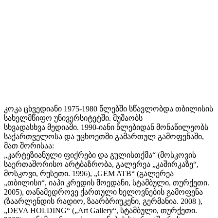
კოკა ცხვედიანი 1975-1980 წლებში სწავლობდა თბილისის
სახელმწიფო უნივერსიტეტში. მუშაობს
სხვადასხვა მედიაში. 1990-იანი წლებიდან მონაწილეობს
საქართველოსა და უცხოეთში გამართულ გამოფენაში,
მათ შორისაა:
„კარტეზიანული ფიქრები და გულისთქმა“ (მოსკოვის
საერთაშორისო არტბაზრობა, გალერეა „კაშირკაზე“,
მოსკოვი, რუსეთი. 1996), „GEM ATB“ (გალერეა
„თბილისი“, იაპი კრედის მოედანი, სტამბული, თურქეთი.
2005), თანამედროვე ქართული ხელოვნების გამოფენა
(ზაარლენდის რადიო, ზაარბრიუკენი, გერმანია. 2008 ),
„DEVA HOLDING“ („Art Gallery“, სტამბული, თურქეთი.