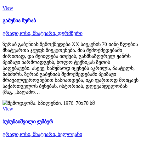
View
გაბუნია ზურაბ
გრაფიკოსი,
მხატვარი,
ფერმწერი
ზურაბ გაბუნიას შემოქმედება XX საუკუნის 70-იანი წლების
მხატვართა ჯგუფს მიეკუთვნება. მის შემოქმედებაში
ძირითად, და შეიძლება ითქვას, განმსაზღვრელ ჟანრს
პეიზაჟი წარმოადგენს, ხოლო ტექნიკას ზეთის
საღებავები. ასევე, სამუშაოდ იყენებს აკრილს, პასტელს,
ნახშირს. ზურაბ გაბუნიას შემოქმედებაში პეიზაჟი
მრავალფეროვნებით ხასიათდება, იგი ფართოდ მოიცავს
საქართველოს ბუნებას, ისტორიას, დღევანდელობას
(მაგ. „საღამო…
View
ხუხუნაიშვილი ჯუმბერ
გრაფიკოსი,
მხატვარი,
ხელოვანი