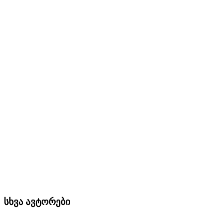
სხვა ავტორები