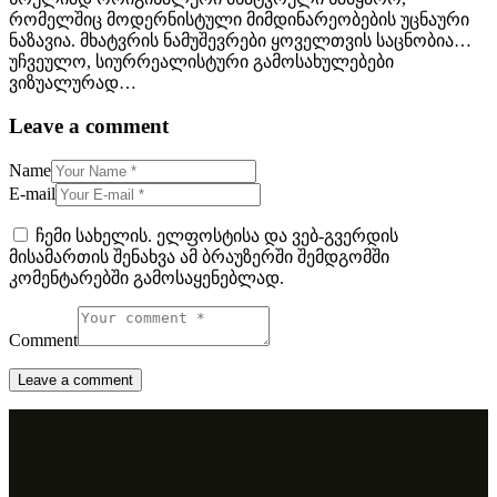
რომელშიც მოდერნისტული მიმდინარეობების უცნაური
ნაზავია. მხატვრის ნამუშევრები ყოველთვის საცნობია…
უჩვეულო, სიურრეალისტური გამოსახულებები
ვიზუალურად…
Leave a comment
Name
E-mail
ჩემი სახელის. ელფოსტისა და ვებ-გვერდის
მისამართის შენახვა ამ ბრაუზერში შემდგომში
კომენტარებში გამოსაყენებლად.
Comment