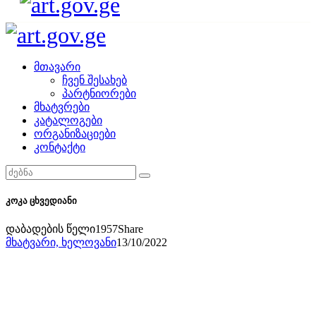
მთავარი
ჩვენ შესახებ
პარტნიორები
მხატვრები
კატალოგები
ორგანიზაციები
კონტაქტი
კოკა ცხვედიანი
დაბადების წელი
1957
Share
მხატვარი,
ხელოვანი
13/10/2022