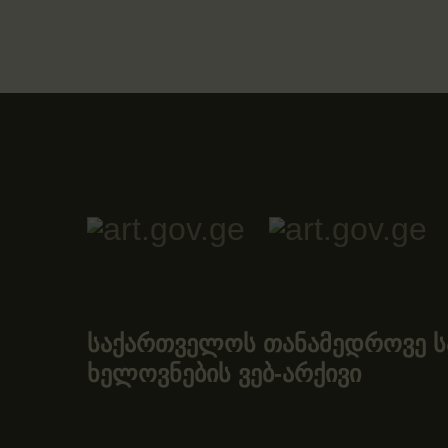
საქართველოს თანამედროვე ს
ხელოვნების ვებ-არქივი