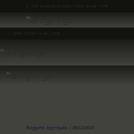
THE MUSEUM IS OPEN TODAY 10 AM - 5 PM
OPEN TODAY 10 AM - 5 PM
მხატვარი,
ხელოვანი
09/12/2022