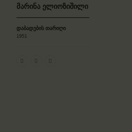
მარინა ელიოზიშილი
დაბადების თარიღი
1951