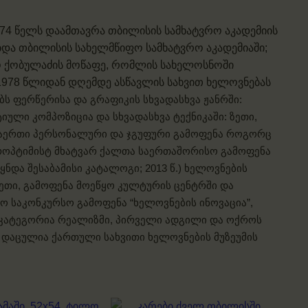
74 წელს დაამთავრა თბილისის სამხატვრო აკადემიის
ობდა თბილისის სახელმწიფო სამხატვრო აკადემიაში;
ო ქობულაძის მოწაფე, რომლის სახელოსნოში
1978 წლიდან დღემდე ასწავლის სახვით ხელოვნებას
ბს ფერწერისა და გრაფიკის სხვადასხვა ჟანრში:
ული კომპოზიცია და სხვადასხვა ტექნიკაში: ზეთი,
არაერთი პერსონალური და ჯგუფური გამოფენა როგორც
როპტიმისტ მხატვარ ქალთა საერთაშორისო გამოფენა
ეყნდა შესაბამისი კატალოგი; 2013 წ.) ხელოვნების
ეთი, გამოფენა მოეწყო კულტურის ცენტრში და
ო საკონკურსო გამოფენა “ხელოვნების ინოვაცია”,
”ში, კატეგორია რეალიზმი, პირველი ადგილი და ოქროს
ი დაცულია ქართული სახვითი ხელოვნების მუზეუმის