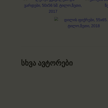
სხვა ავტორები